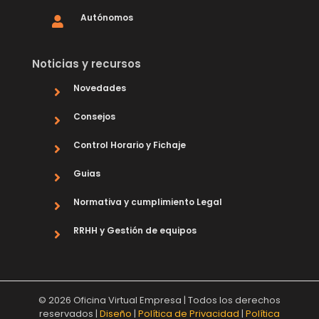
Autónomos
Noticias y recursos
Novedades
Consejos
Control Horario y Fichaje
Guias
Normativa y cumplimiento Legal
RRHH y Gestión de equipos
© 2026 Oficina Virtual Empresa | Todos los derechos
reservados |
Diseño
|
Política de Privacidad
|
Política