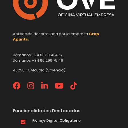
Aplicación desarrollada por la empresa
Grup
Apunts
.
Llámanos +34 607 850 475
Llámanos +34 96 299 75 49
46250 - L'Alcúdia (Valencia)
Funcionalidades Destacadas
Fichaje Digital Obligatorio