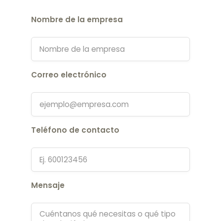
Nombre de la empresa
Correo electrónico
Teléfono de contacto
Mensaje