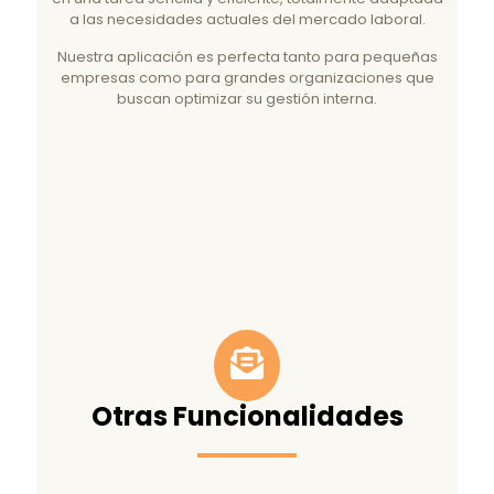
a las necesidades actuales del mercado laboral.
Nuestra aplicación es perfecta tanto para pequeñas
empresas como para grandes organizaciones que
buscan optimizar su gestión interna.
Otras Funcionalidades