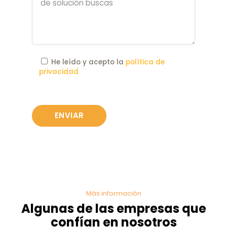
He leído y acepto la
política de
privacidad
Más información
Algunas de las empresas que
confían en nosotros