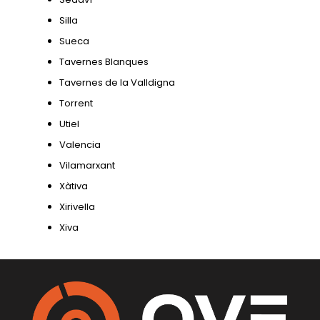
Silla
Sueca
Tavernes Blanques
Tavernes de la Valldigna
Torrent
Utiel
Valencia
Vilamarxant
Xàtiva
Xirivella
Xiva