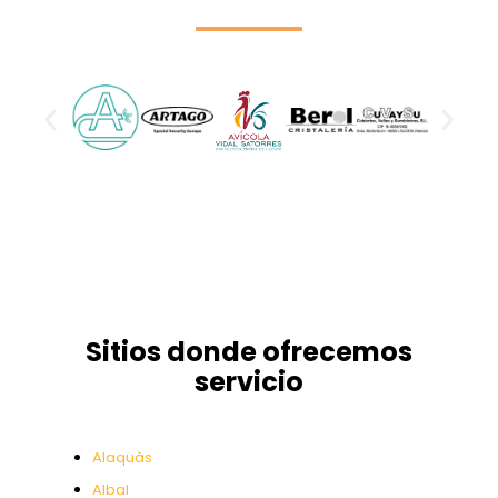
Sitios donde ofrecemos
servicio
Alaquàs
Albal