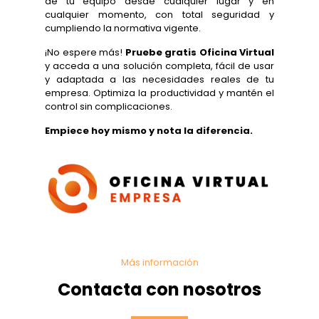
de tu equipo desde cualquier lugar y en
cualquier momento, con total seguridad y
cumpliendo la normativa vigente.
¡No espere más!
Pruebe gratis Oficina Virtual
y acceda a una solución completa, fácil de usar
y adaptada a las necesidades reales de tu
empresa. Optimiza la productividad y mantén el
control sin complicaciones.
Empiece hoy mismo y nota la diferencia.
Más información
Contacta con nosotros