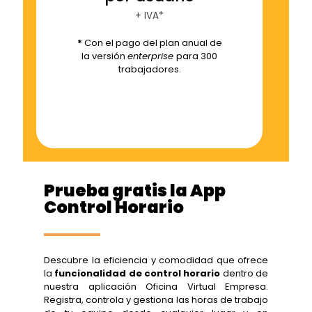
+ IVA*
*
Con el pago del plan anual de
la versión
enterprise
para 300
trabajadores.
Prueba gratis la App
Control Horario
Descubre la eficiencia y comodidad que ofrece
la
funcionalidad de control horario
dentro de
nuestra aplicación Oficina Virtual Empresa.
Registra, controla y gestiona las horas de trabajo