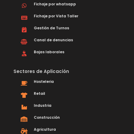
Fichaje por whatsapp
Fichaje por Vista Taller
Gestión de Turnos
Canal de denuncias
Bajas laborales
Sectores de Aplicación
Hosteleria
Retail
Industria
Construcción
Agricultura