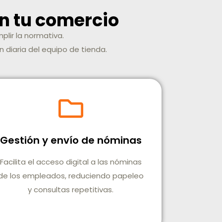
n tu comercio
mplir la normativa.
n diaria del equipo de tienda.
Gestión y envío de nóminas
Facilita el acceso digital a las nóminas
de los empleados, reduciendo papeleo
y consultas repetitivas.