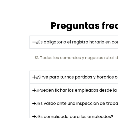
Preguntas frec
¿Es obligatorio el registro horario en c
Sí. Todos los comercios y negocios retail 
¿Sirve para turnos partidos y horarios 
¿Pueden fichar los empleados desde la
¿Es válido ante una inspección de traba
¿Es complicado para los empleados?