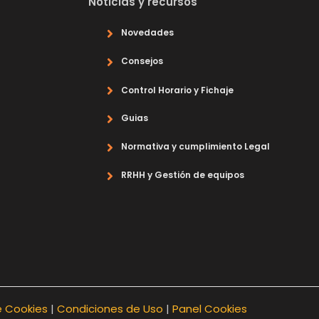
Noticias y recursos
Novedades
Consejos
Control Horario y Fichaje
Guias
Normativa y cumplimiento Legal
RRHH y Gestión de equipos
e Cookies
|
Condiciones de Uso
|
Panel Cookies