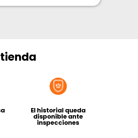
 tienda
sa
El historial queda
disponible ante
inspecciones