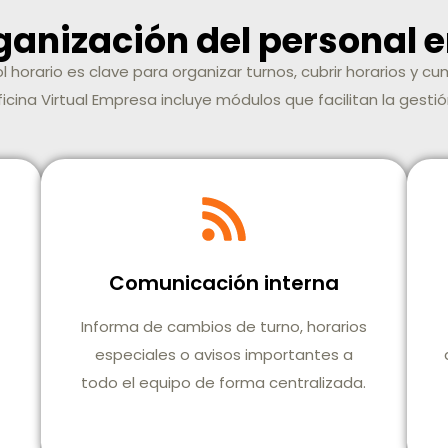
ganización del personal e
rol horario es clave para organizar turnos, cubrir horarios y cu
ficina Virtual Empresa incluye módulos que facilitan la gestió
Comunicación interna
Informa de cambios de turno, horarios
especiales o avisos importantes a
todo el equipo de forma centralizada.