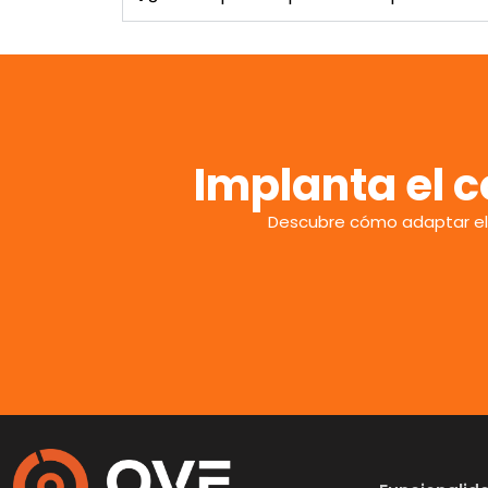
Implanta el c
Descubre cómo adaptar el fi