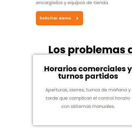
encargados y equipos de tienda.
Solicitar demo
Los problemas d
Horarios comerciales 
turnos partidos
Aperturas, cierres, turnos de mañana y
tarde que complican el control horario
con sistemas manuales.