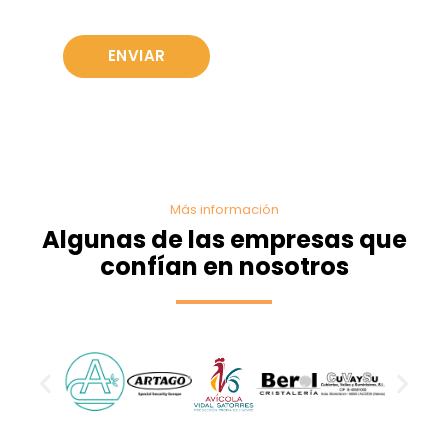
Más información
Algunas de las empresas que
confían en nosotros