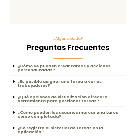
¿Alguna duda?
Preguntas Frecuentes
¿Cómo se pueden crear tareas y acciones
personalizadas?
¿Es posible asignar una tarea a varios
trabajadores?
¿Qué opciones de visualización ofrece la
herramienta para gestionar tareas?
¿Cómo pueden los usuarios marcar una tarea
como completada?
¿Se registra el historial de tareas en la
aplicación?