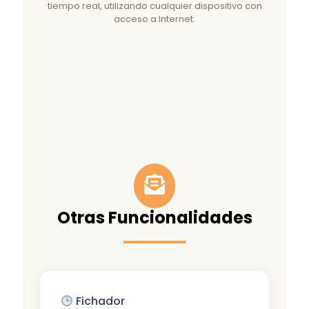
tiempo real, utilizando cualquier dispositivo con
acceso a Internet.
Otras Funcionalidades
Fichador