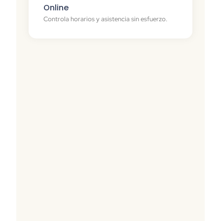
Online
Controla horarios y asistencia sin esfuerzo.