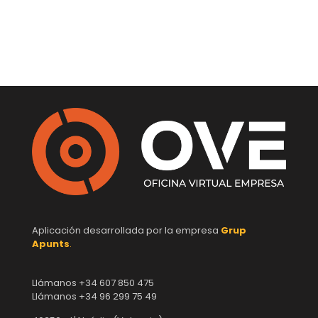
Aplicación desarrollada por la empresa
Grup
Apunts
.
Llámanos +34 607 850 475
Llámanos +34 96 299 75 49