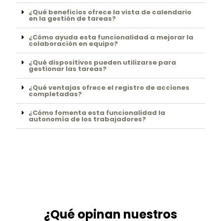
¿Qué beneficios ofrece la vista de calendario
en la gestión de tareas?
¿Cómo ayuda esta funcionalidad a mejorar la
colaboración en equipo?
¿Qué dispositivos pueden utilizarse para
gestionar las tareas?
¿Qué ventajas ofrece el registro de acciones
completadas?
¿Cómo fomenta esta funcionalidad la
autonomía de los trabajadores?
¿Qué opinan nuestros