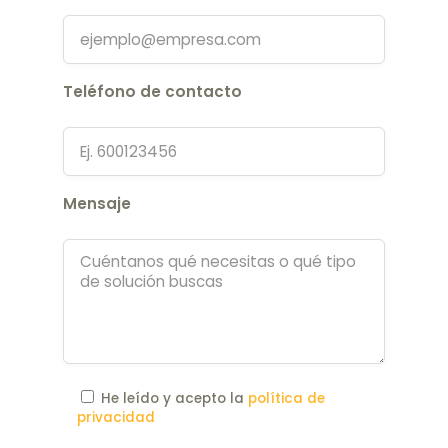
Teléfono de contacto
Mensaje
He leído y acepto la
política de
privacidad