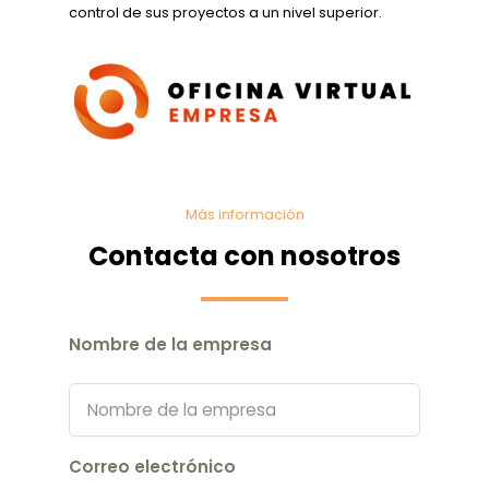
control de sus proyectos a un nivel superior.
Más información
Contacta con nosotros
Nombre de la empresa
Correo electrónico