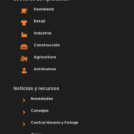
Hosteleria
Retail
Industria
Construcción
Agricultura
Autónomos
Noticias y recursos
Novedades
Consejos
Control Horario y Fichaje