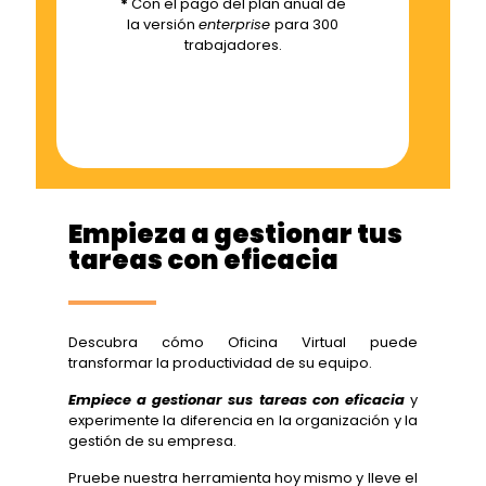
*
Con el pago del plan anual de
la versión
enterprise
para 300
trabajadores.
Empieza a gestionar tus
tareas con eficacia
Descubra cómo Oficina Virtual puede
transformar la productividad de su equipo.
Empiece a gestionar sus tareas con eficacia
y
experimente la diferencia en la organización y la
gestión de su empresa.
Pruebe nuestra herramienta hoy mismo y lleve el