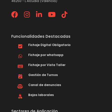
46250 - L'Alcúdia (Valencia)
Funcionalidades Destacadas
Fichaje Digital Obligatorio
Fichaje por whatsapp
Fichaje por Vista Taller
Gestión de Turnos
Canal de denuncias
Bajas laborales
Sectores de Aplicación