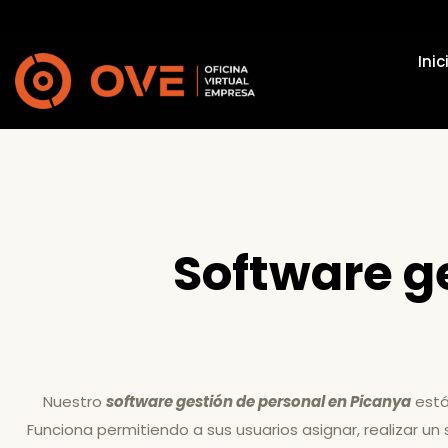
Inic
Software g
Nuestro
software gestión de personal en Picanya
está
Funciona permitiendo a sus usuarios asignar, realizar un