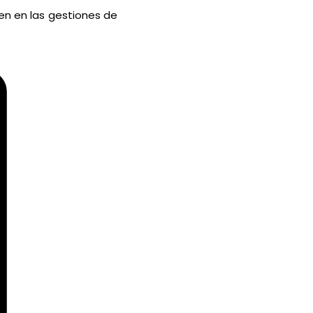
en en las gestiones de