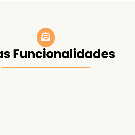
as Funcionalidades