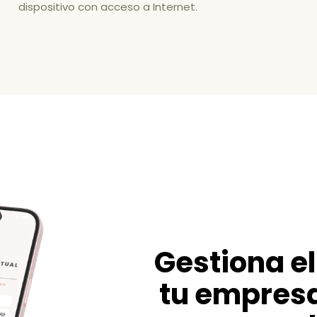
dispositivo con acceso a Internet.
Gestiona el
tu empresa