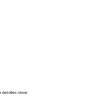
 detalles clave.