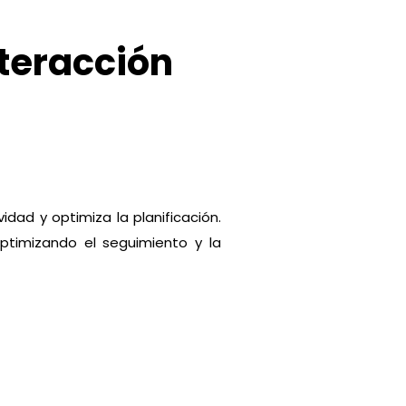
nteracción
idad y optimiza la planificación.
ptimizando el seguimiento y la