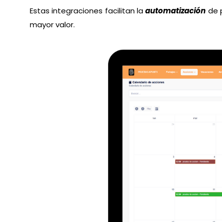
Estas integraciones facilitan la
automatización
de 
mayor valor.