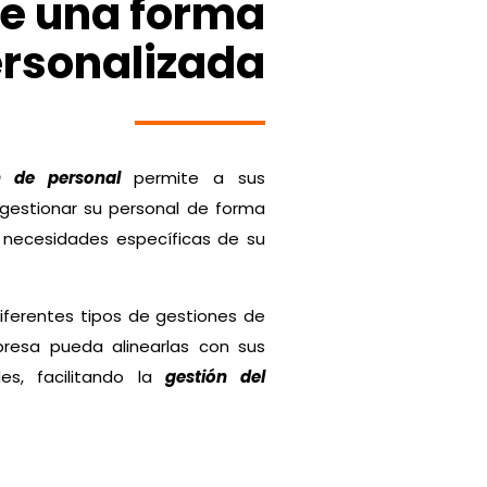
e una forma
rsonalizada
n de personal
permite a sus
gestionar su personal de forma
 necesidades específicas de su
 diferentes tipos de gestiones de
resa pueda alinearlas con sus
des, facilitando la
gestión del