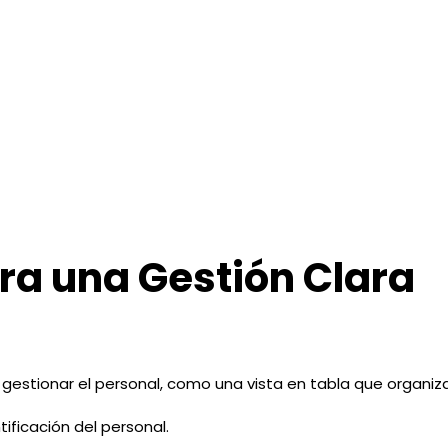
ara una Gestión Clara
gestionar el personal, como una vista en tabla que organiza
tificación del personal.