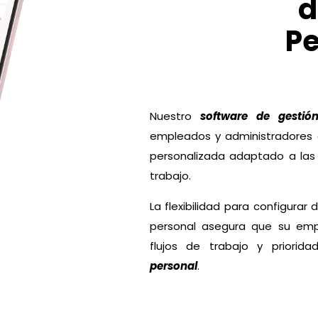
d
Pe
Nuestro
software de gestió
empleados y administradores 
personalizada adaptado a las
trabajo.
La flexibilidad para configurar
personal asegura que su emp
flujos de trabajo y priorida
personal
.