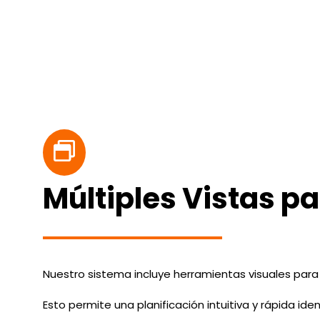
Múltiples Vistas p
Nuestro sistema incluye herramientas visuales para 
Esto permite una planificación intuitiva y rápida iden