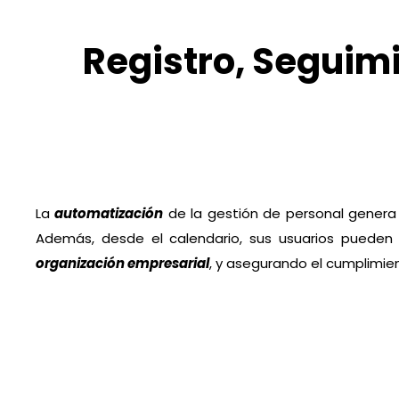
Registro, Seguimi
La
automatización
de la gestión de personal genera u
Además, desde el calendario, sus usuarios pueden a
organización empresarial
, y asegurando el cumplimie