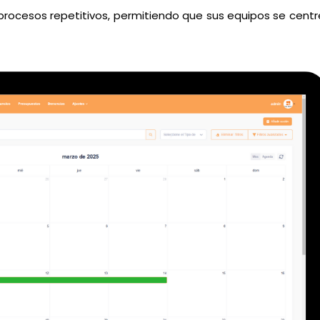
procesos repetitivos, permitiendo que sus equipos se centr