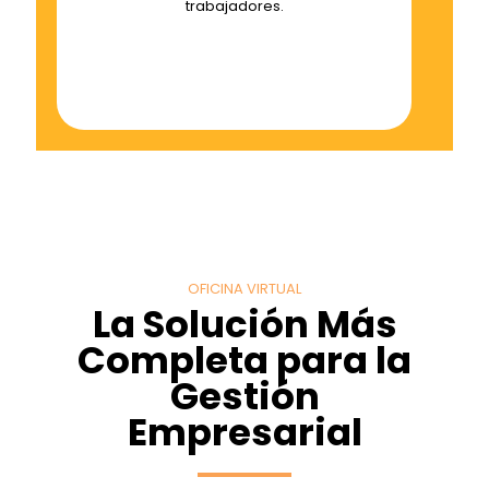
trabajadores.
OFICINA VIRTUAL
La Solución Más
Completa para la
Gestión
Empresarial