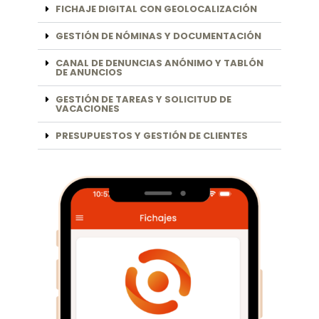
FICHAJE DIGITAL CON GEOLOCALIZACIÓN
GESTIÓN DE NÓMINAS Y DOCUMENTACIÓN
CANAL DE DENUNCIAS ANÓNIMO Y TABLÓN
DE ANUNCIOS
GESTIÓN DE TAREAS Y SOLICITUD DE
VACACIONES
PRESUPUESTOS Y GESTIÓN DE CLIENTES