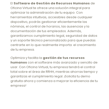
El
Software de Gestión de Recursos Humanos
de
Oficina Virtual te ofrece una solución integral para
optimizar la administración de tu equipo. Con
herramientas intuitivas, accesibles desde cualquier
dispositivo, podrás gestionar eficientemente las
nóminas, el control de horarios, las ausencias y la
documentación de tus empleados. Además,
garantizamos cumplimiento legal, seguridad de datos
y un soporte técnico personalizado para que puedas
centrarte en lo que realmente importa: el crecimiento
de tu empresa.
Optimiza y facilita la
gestión de tus recursos
humanos
con el software más avanzado y sencillo de
usar. Con Oficina Virtual, tu empresa tendrá el control
total sobre el área de RRHH, mientras ahorras tiempo y
garantizas el cumplimiento legal. ¡Solicita tu demo
gratuita ahora y comienza a mejorar la eficiencia de tu
empresa!