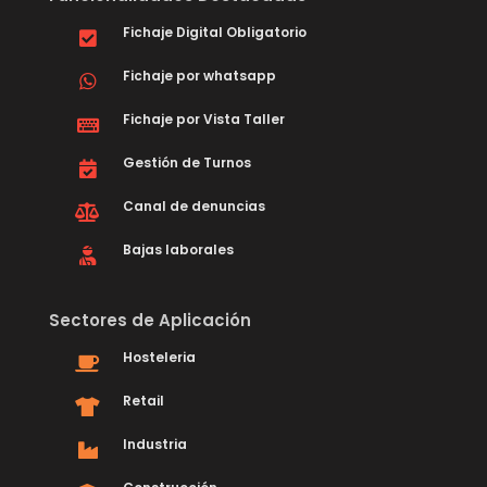
Fichaje Digital Obligatorio
Fichaje por whatsapp
Fichaje por Vista Taller
Gestión de Turnos
Canal de denuncias
Bajas laborales
Sectores de Aplicación
Hosteleria
Retail
Industria