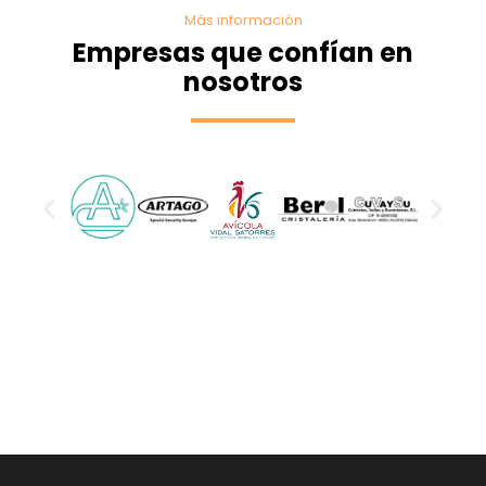
Más información
Empresas que confían en
nosotros