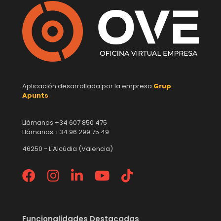
Aplicación desarrollada por la empresa
Grup
Apunts
.
Llámanos +34 607 850 475
Llámanos +34 96 299 75 49
46250 - L'Alcúdia (Valencia)
Funcionalidades Destacadas