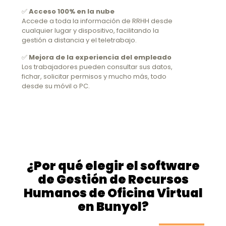
✅
Acceso 100% en la nube
Accede a toda la información de RRHH desde
cualquier lugar y dispositivo, facilitando la
gestión a distancia y el teletrabajo.
✅
Mejora de la experiencia del empleado
Los trabajadores pueden consultar sus datos,
fichar, solicitar permisos y mucho más, todo
desde su móvil o PC.
¿Por qué elegir el software
de Gestión de Recursos
Humanos de Oficina Virtual
en Bunyol?