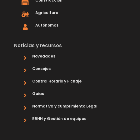
Construcción
Agricultura
Autónomos
Noticias y recursos
Novedades
Consejos
Control Horario y Fichaje
Guias
Normativa y cumplimiento Legal
RRHH y Gestión de equipos