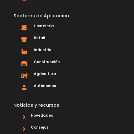
Sectores de Aplicación
Hosteleria
Retail
Industria
Construcción
Agricultura
Autónomos
Noticias y recursos
Novedades
Consejos