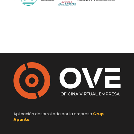
Aplicación desarrollada por la empresa
Grup
Apunts
.