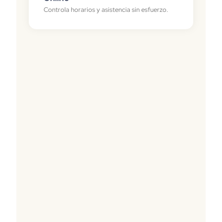
Controla horarios y asistencia sin esfuerzo.