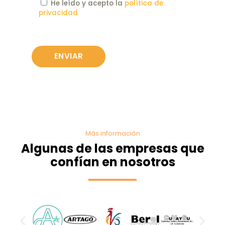
He leído y acepto la
política de
privacidad
Más información
Algunas de las empresas que
confían en nosotros