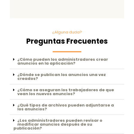
¿Alguna duda?
Preguntas Frecuentes
¿Cómo pueden los administradores crear
anuncios en la aplicación?
¿Dónde se publican los anuncios una vez
creados?
¿Cómo se aseguran los trabajadores de que
vean los nuevos anuncios?
¿Qué tipos de archivos pueden adjuntarse a
los anuncios?
¿Los administradores pueden revisar o
modificar anuncios después de su
publicación?