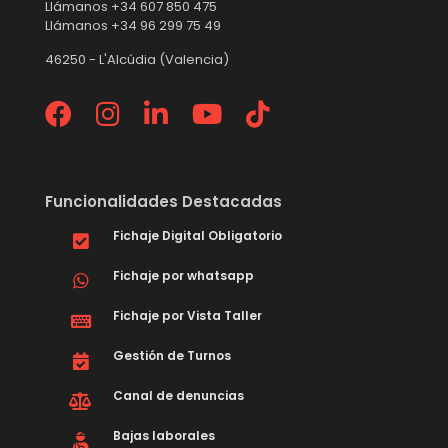
Llámanos +34 607 850 475
Llámanos +34 96 299 75 49
46250 - L'Alcúdia (Valencia)
Funcionalidades Destacadas
Fichaje Digital Obligatorio
Fichaje por whatsapp
Fichaje por Vista Taller
Gestión de Turnos
Canal de denuncias
Bajas laborales