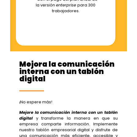
la versión
enterprise
para 300
trabajadores.
Mejora la comunicación
interna con un tablón
digital
¡No espere más!
Mejore la comunicación interna con un tablón
digital
y transforme la manera en que su
empresa comparte información. Implemente
nuestro tablón empresarial digital y disfrute de
una comunicación más eficiente, accesible y