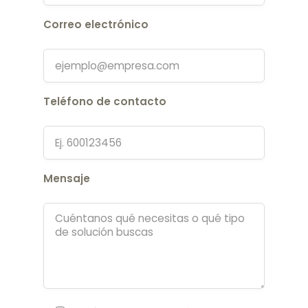
Correo electrónico
Teléfono de contacto
Mensaje