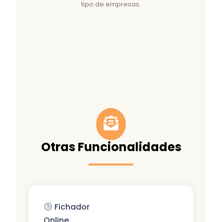
tipo de empresas.
Otras Funcionalidades
Fichador
Online