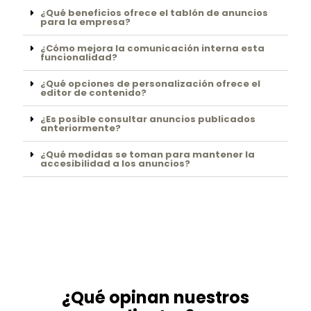
¿Qué beneficios ofrece el tablón de anuncios
para la empresa?
¿Cómo mejora la comunicación interna esta
funcionalidad?
¿Qué opciones de personalización ofrece el
editor de contenido?
¿Es posible consultar anuncios publicados
anteriormente?
¿Qué medidas se toman para mantener la
accesibilidad a los anuncios?
¿Qué opinan nuestros