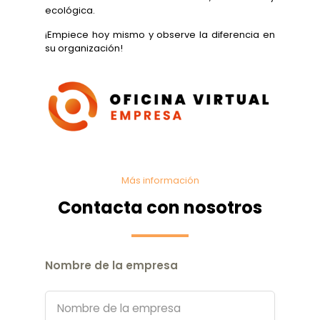
ecológica.
¡Empiece hoy mismo y observe la diferencia en
su organización!
Más información
Contacta con nosotros
Nombre de la empresa