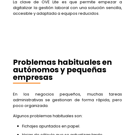
La clave de OVE Lite es que permite empezar a
digitalizar la gestión laboral con una solución sencilla,
accesible y adaptada a equipos reducidos.
Problemas habituales en
autónomos y pequeñas
empresas
En los negocios pequeños, muchas tareas
administrativas se gestionan de forma rápida, pero
poco organizada.
Algunos problemas habituales son:
Fichajes apuntados en papel.
Hojas de cálculo que se actualizan tarde.