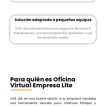
Solución adaptada a pequeños equipos
OVE Lite está pensada para negocios de hasta 5
trabajadores, con funcionalidades ajustadas a sus
necesidades reales.
Para quién es Oficina
Virtual Empresa Lite
OVE Lite es una buena opción si tu empresa necesita
una herramienta sencilla para controlar fichajes y