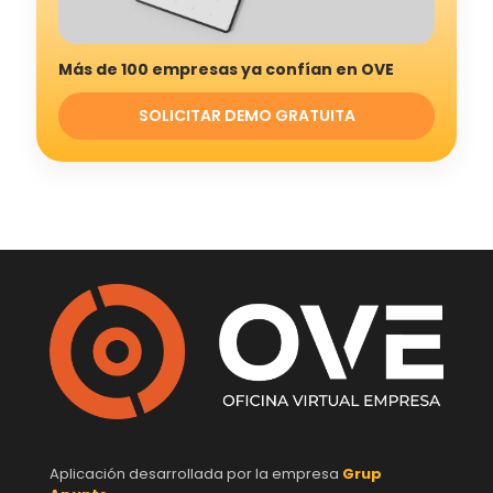
Más de 100 empresas ya confían en OVE
SOLICITAR DEMO GRATUITA
Aplicación desarrollada por la empresa
Grup