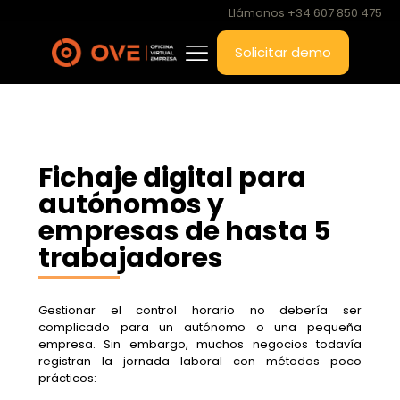
Llámanos +34 607 850 475
Solicitar demo
Fichaje digital para
autónomos y
empresas de hasta 5
trabajadores
Gestionar el control horario no debería ser
complicado para un autónomo o una pequeña
empresa. Sin embargo, muchos negocios todavía
registran la jornada laboral con métodos poco
prácticos: