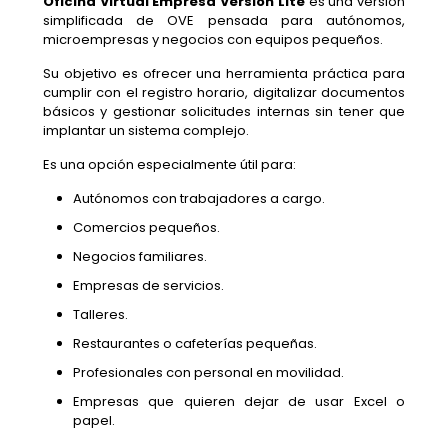
Oficina Virtual Empresa Versión Lite
es una versión
simplificada de OVE pensada para autónomos,
microempresas y negocios con equipos pequeños.
Su objetivo es ofrecer una herramienta práctica para
cumplir con el registro horario, digitalizar documentos
básicos y gestionar solicitudes internas sin tener que
implantar un sistema complejo.
Es una opción especialmente útil para:
Autónomos con trabajadores a cargo.
Comercios pequeños.
Negocios familiares.
Empresas de servicios.
Talleres.
Restaurantes o cafeterías pequeñas.
Profesionales con personal en movilidad.
Empresas que quieren dejar de usar Excel o
papel.