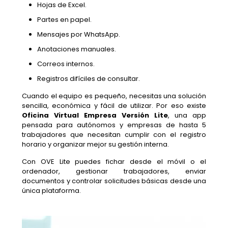
Hojas de Excel.
Partes en papel.
Mensajes por WhatsApp.
Anotaciones manuales.
Correos internos.
Registros difíciles de consultar.
Cuando el equipo es pequeño, necesitas una solución
sencilla, económica y fácil de utilizar. Por eso existe
Oficina Virtual Empresa Versión Lite
, una app
pensada para autónomos y empresas de hasta 5
trabajadores que necesitan cumplir con el registro
horario y organizar mejor su gestión interna.
Con OVE Lite puedes fichar desde el móvil o el
ordenador, gestionar trabajadores, enviar
documentos y controlar solicitudes básicas desde una
única plataforma.