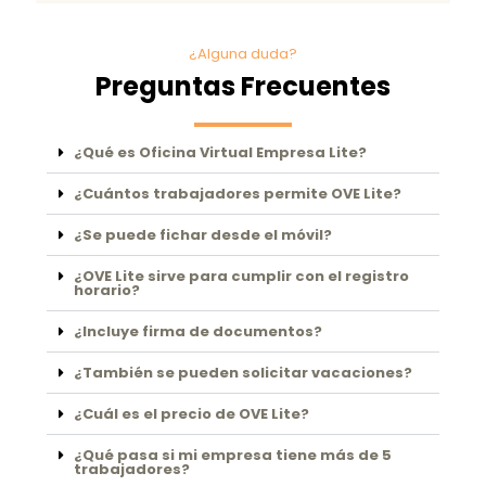
¿Alguna duda?
Preguntas Frecuentes
¿Qué es Oficina Virtual Empresa Lite?
¿Cuántos trabajadores permite OVE Lite?
¿Se puede fichar desde el móvil?
¿OVE Lite sirve para cumplir con el registro
horario?
¿Incluye firma de documentos?
¿También se pueden solicitar vacaciones?
¿Cuál es el precio de OVE Lite?
¿Qué pasa si mi empresa tiene más de 5
trabajadores?