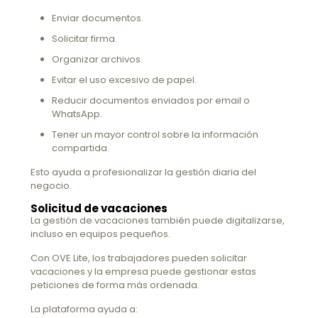
Enviar documentos.
Solicitar firma.
Organizar archivos.
Evitar el uso excesivo de papel.
Reducir documentos enviados por email o
WhatsApp.
Tener un mayor control sobre la información
compartida.
Esto ayuda a profesionalizar la gestión diaria del
negocio.
Solicitud de vacaciones
La gestión de vacaciones también puede digitalizarse,
incluso en equipos pequeños.
Con OVE Lite, los trabajadores pueden solicitar
vacaciones y la empresa puede gestionar estas
peticiones de forma más ordenada.
La plataforma ayuda a: