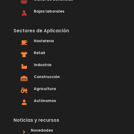
Bajas laborales
Sectores de Aplicación
Hosteleria
Retail
Industria
Construcción
Agricultura
Autónomos
Noticias y recursos
Novedades