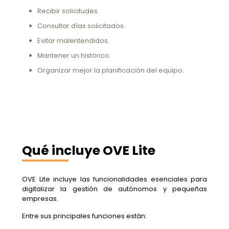
Recibir solicitudes.
Consultar días solicitados.
Evitar malentendidos.
Mantener un histórico.
Organizar mejor la planificación del equipo.
Qué incluye OVE Lite
OVE Lite incluye las funcionalidades esenciales para
digitalizar la gestión de autónomos y pequeñas
empresas.
Entre sus principales funciones están: