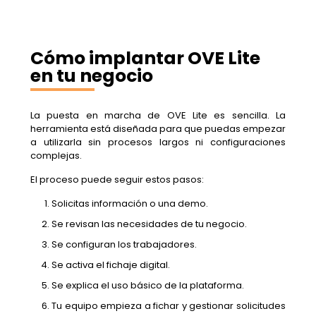
Cómo implantar OVE Lite
en tu negocio
La puesta en marcha de OVE Lite es sencilla. La
herramienta está diseñada para que puedas empezar
a utilizarla sin procesos largos ni configuraciones
complejas.
El proceso puede seguir estos pasos:
Solicitas información o una demo.
Se revisan las necesidades de tu negocio.
Se configuran los trabajadores.
Se activa el fichaje digital.
Se explica el uso básico de la plataforma.
Tu equipo empieza a fichar y gestionar solicitudes