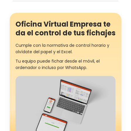
Oficina Virtual Empresa te
da el control de tus fichajes
Cumple con la normativa de control horario y
olvídate del papel y el Excel.
Tu equipo puede fichar desde el móvil, el
ordenador o incluso por WhatsApp.