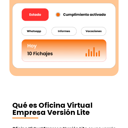
Qué es Oficina Virtual
Empresa Versión Lite