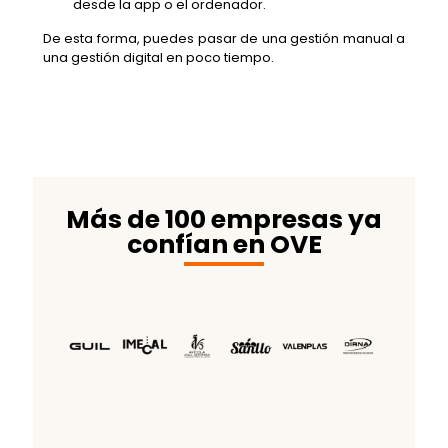
desde la app o el ordenador.
De esta forma, puedes pasar de una gestión manual a
una gestión digital en poco tiempo.
Más de 100 empresas ya
confían en OVE