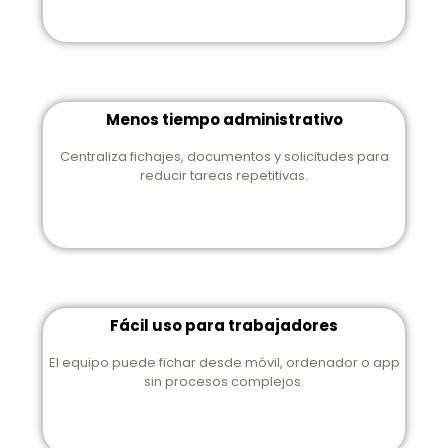
Menos tiempo administrativo
Centraliza fichajes, documentos y solicitudes para
reducir tareas repetitivas.
Fácil uso para trabajadores
El equipo puede fichar desde móvil, ordenador o app
sin procesos complejos.