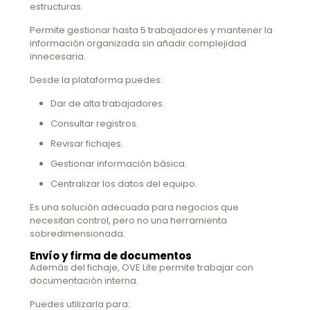
estructuras.
Permite gestionar hasta 5 trabajadores y mantener la
información organizada sin añadir complejidad
innecesaria.
Desde la plataforma puedes:
Dar de alta trabajadores.
Consultar registros.
Revisar fichajes.
Gestionar información básica.
Centralizar los datos del equipo.
Es una solución adecuada para negocios que
necesitan control, pero no una herramienta
sobredimensionada.
Envío y firma de documentos
Además del fichaje, OVE Lite permite trabajar con
documentación interna.
Puedes utilizarla para: