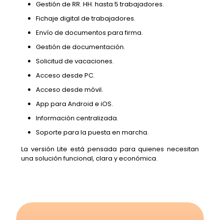
Gestión de RR. HH. hasta 5 trabajadores.
Fichaje digital de trabajadores.
Envío de documentos para firma.
Gestión de documentación.
Solicitud de vacaciones.
Acceso desde PC.
Acceso desde móvil.
App para Android e iOS.
Información centralizada.
Soporte para la puesta en marcha.
La versión Lite está pensada para quienes necesitan
una solución funcional, clara y económica.