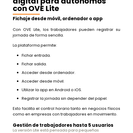
digital para autónomos
con OVE Lite
Fichaje desde móvil, ordenador o app
Con OVE Lite, los trabajadores pueden registrar su
jornada de forma sencilla.
La plataforma permite:
Fichar entrada.
Fichar salida.
Acceder desde ordenador.
Acceder desde móvil.
Utilizar la app en Android o iOS.
Registrar la jornada sin depender del papel.
Esto facilita el control horario tanto en negocios físicos
como en empresas con trabajadores en movimiento.
Gestión de trabajadores hasta 5 usuarios
La versión Lite está pensada para pequeñas