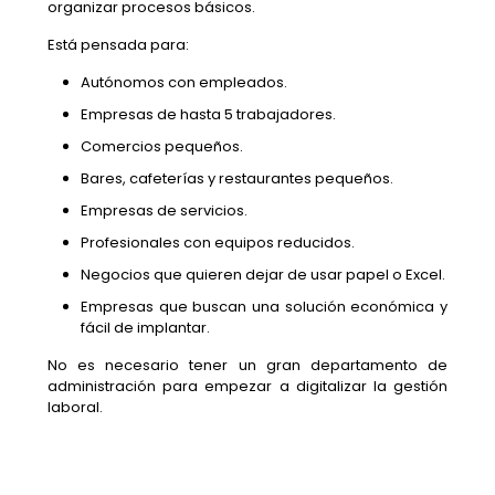
organizar procesos básicos.
Está pensada para:
Autónomos con empleados.
Empresas de hasta 5 trabajadores.
Comercios pequeños.
Bares, cafeterías y restaurantes pequeños.
Empresas de servicios.
Profesionales con equipos reducidos.
Negocios que quieren dejar de usar papel o Excel.
Empresas que buscan una solución económica y
fácil de implantar.
No es necesario tener un gran departamento de
administración para empezar a digitalizar la gestión
laboral.