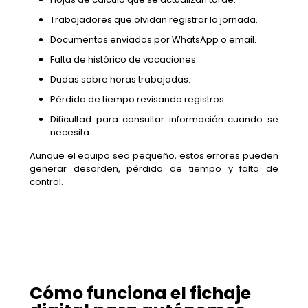
Trabajadores que olvidan registrar la jornada.
Documentos enviados por WhatsApp o email.
Falta de histórico de vacaciones.
Dudas sobre horas trabajadas.
Pérdida de tiempo revisando registros.
Dificultad para consultar información cuando se
necesita.
Aunque el equipo sea pequeño, estos errores pueden
generar desorden, pérdida de tiempo y falta de
control.
Cómo funciona el fichaje