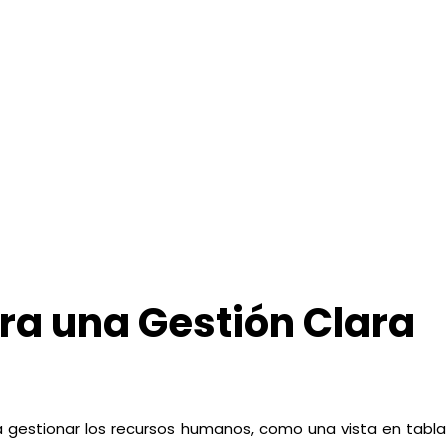
ara una Gestión Clara
a gestionar los recursos humanos, como una vista en tabla