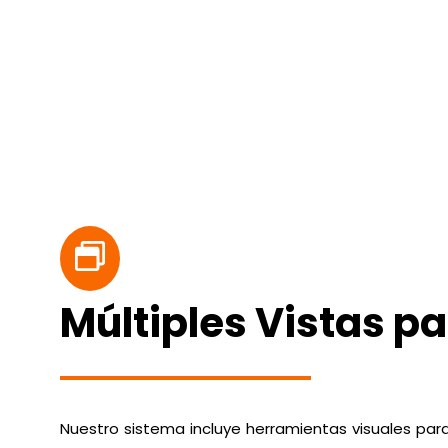
Múltiples Vistas p
Nuestro sistema incluye herramientas visuales par