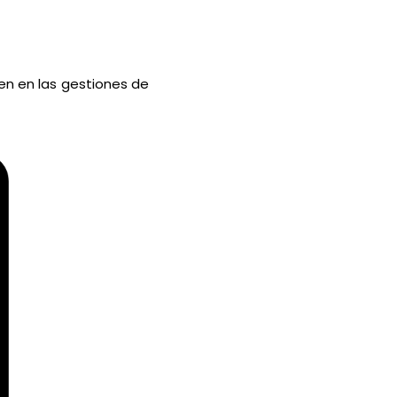
en en las gestiones de