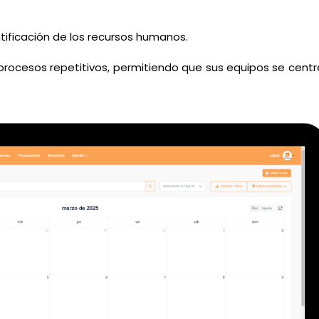
entificación de los recursos humanos.
procesos repetitivos, permitiendo que sus equipos se centr