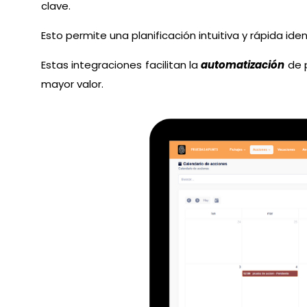
clave.
Esto permite una planificación intuitiva y rápida id
Estas integraciones facilitan la
automatización
de 
mayor valor.