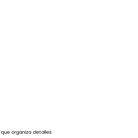
 que organiza detalles