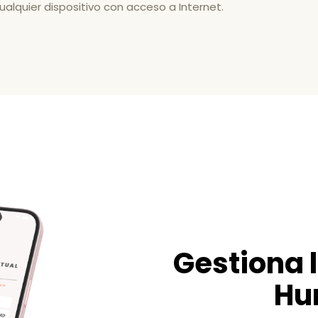
ualquier dispositivo con acceso a Internet.
Gestiona 
Hu