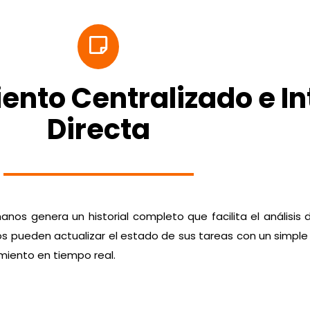
ento Centralizado e I
Directa
nos genera un historial completo que facilita el análisis 
ios pueden actualizar el estado de sus tareas con un simple
miento en tiempo real.