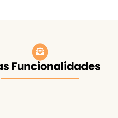
as Funcionalidades