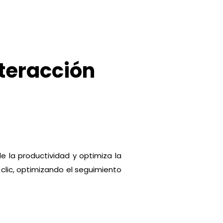
nteracción
de la productividad y optimiza la
 clic, optimizando el seguimiento