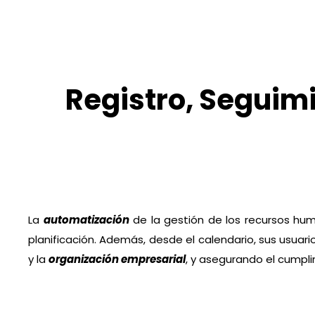
Registro, Seguimi
La
automatización
de la gestión de los recursos huma
planificación. Además, desde el calendario, sus usuar
y la
organización empresarial
, y asegurando el cumpli