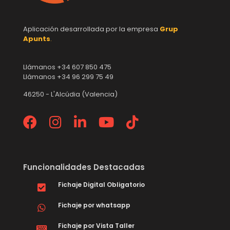
Aplicación desarrollada por la empresa
Grup
Apunts
.
Llámanos +34 607 850 475
Llámanos +34 96 299 75 49
46250 - L'Alcúdia (Valencia)
Funcionalidades Destacadas
Fichaje Digital Obligatorio
Fichaje por whatsapp
Fichaje por Vista Taller