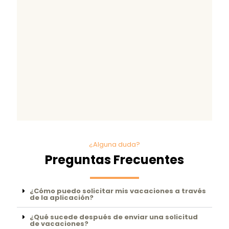
¿Alguna duda?
Preguntas Frecuentes
¿Cómo puedo solicitar mis vacaciones a través
de la aplicación?
¿Qué sucede después de enviar una solicitud
de vacaciones?