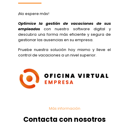
¡No espere más!
Optimice la gestión de vacaciones de sus
empleados
con nuestro software digital y
descubra una forma más eficiente y segura de
gestionar las ausencias en su empresa.
Pruebe nuestra solución hoy mismo y lleve el
control de vacaciones a un nivel superior.
Más información
Contacta con nosotros