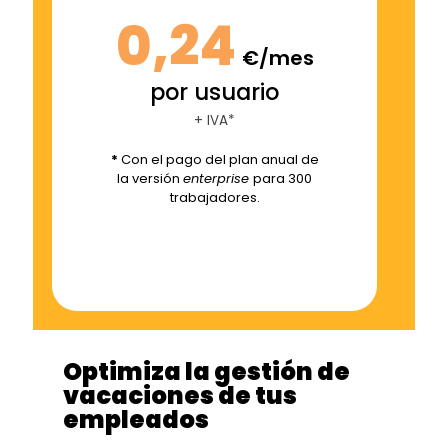
0,24
€/mes
por usuario
+ IVA*
*
Con el pago del plan anual de
la versión
enterprise
para 300
trabajadores.
Optimiza la gestión de
vacaciones de tus
empleados