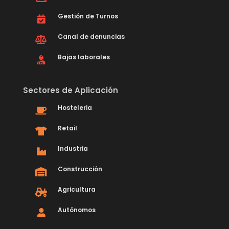
Gestión de Turnos
Canal de denuncias
Bajas laborales
Sectores de Aplicación
Hosteleria
Retail
Industria
Construcción
Agricultura
Autónomos