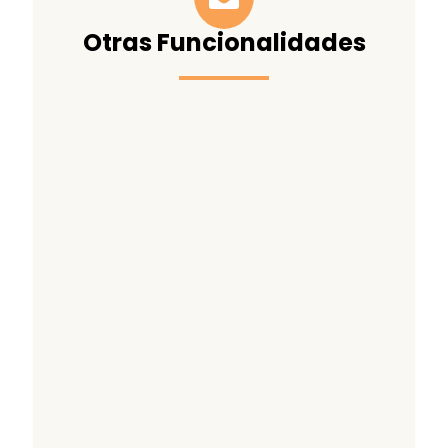
Otras Funcionalidades