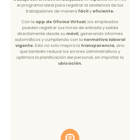
el programa ideal para registrar la asistencia de tus
trabajadores de manera
fácil
y
eficiente.
Con la
app de Oficina Virtual
, los empleados
pueden registrar sus horas de entrada y salida
directamente desde su
móvil
, generando informes
automáticos y cumpliendo con la
normativa laboral
vigente.
Esto no solo mejora la
transparencia
, sino
que también reduce los errores administrativos y
optimiza la planificación del personal, sin importar la
ubicación.