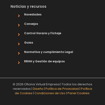
Noticias y recursos
Novedades
Consejos
Control Horario y Fichaje
Guias
Normativa y cumplimiento Legal
RRHH y Gestión de equipos
© 2026 Oficina Virtual Empresa | Todos los derechos
reservados |
Diseño
|
Política de Privacidad
|
Política
de Cookies
|
Condiciones de Uso
|
Panel Cookies