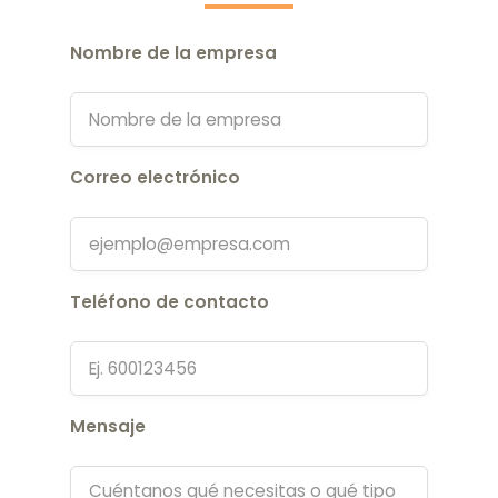
Nombre de la empresa
Correo electrónico
Teléfono de contacto
Mensaje