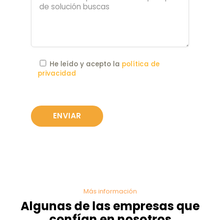
He leído y acepto la
política de
privacidad
Más información
Algunas de las empresas que
confían en nosotros