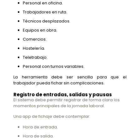
Personal en oficina.
Trabajadores en ruta.
Técnicos desplazados.
Equipos en obra.
Comercios.
Hostelería.
Teletrabajo.
Personal con turnos variables.
La herramienta debe ser sencilla para que el
trabajador pueda fichar sin complicaciones.
Registro de entradas, salidas y pausas
El sistema debe permitir registrar de forma clara los
momentos principales de la jornada laboral.
Una app de fichaje debe contemplar:
Hora de entrada.
Hora de salida.