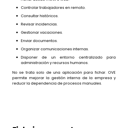
Controlar trabajadores en remoto.
Consultar históricos.
Revisar incidencias.
Gestionar vacaciones.
Enviar documentos.
Organizar comunicaciones internas.
Disponer de un entorno centralizado para
administración y recursos humanos.
No se trata solo de una aplicación para fichar. OVE
permite mejorar la gestión interna de la empresa y
reducir la dependencia de procesos manuales.