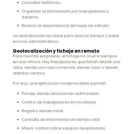
Consultar históricos.
Organizar la información por trabajadores o
equipos.
Reducir la dependencia de hojas de cálculo.
La centralización es clave para ahorrar tiempo y evitar
errores administrativos.
Geolocalización y fichaje en remoto
Para muchas empresas, el fichaje no ocurre siempre
en una oficina. Hay trabajadores que fichan desde una
obra, desde una ruta comercial, desde casa o desde
distintos centros.
Por eso, una aplicación moderna debe permitir:
Fichaje desde ubicaciones autorizadas.
Control de trabajadores en movilidad.
Registro desde móvil.
Consulta de información en tiempo real.
Mayor control sobre equipos desplazados.