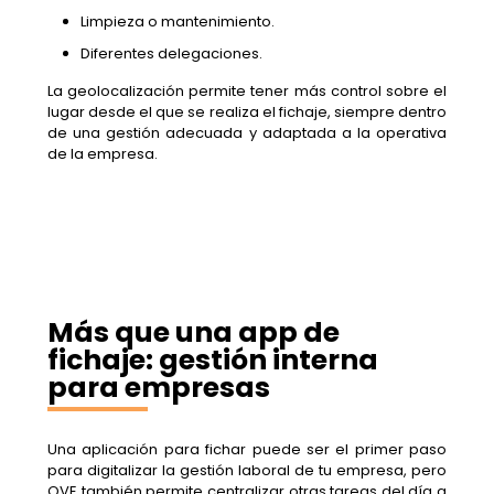
Limpieza o mantenimiento.
Diferentes delegaciones.
La geolocalización permite tener más control sobre el
lugar desde el que se realiza el fichaje, siempre dentro
de una gestión adecuada y adaptada a la operativa
de la empresa.
Más que una app de
fichaje: gestión interna
para empresas
Una aplicación para fichar puede ser el primer paso
para digitalizar la gestión laboral de tu empresa, pero
OVE también permite centralizar otras tareas del día a