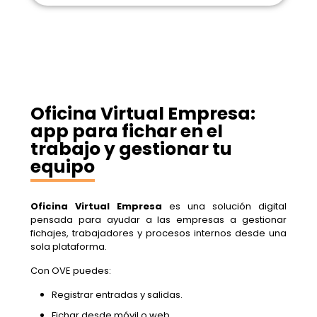
Oficina Virtual Empresa:
app para fichar en el
trabajo y gestionar tu
equipo
Oficina Virtual Empresa
es una solución digital
pensada para ayudar a las empresas a gestionar
fichajes, trabajadores y procesos internos desde una
sola plataforma.
Con OVE puedes:
Registrar entradas y salidas.
Fichar desde móvil o web.