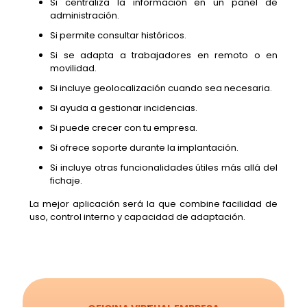
Si centraliza la información en un panel de
administración.
Si permite consultar históricos.
Si se adapta a trabajadores en remoto o en
movilidad.
Si incluye geolocalización cuando sea necesaria.
Si ayuda a gestionar incidencias.
Si puede crecer con tu empresa.
Si ofrece soporte durante la implantación.
Si incluye otras funcionalidades útiles más allá del
fichaje.
La mejor aplicación será la que combine facilidad de
uso, control interno y capacidad de adaptación.