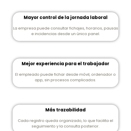
Mayor control de la jornada laboral
La empresa puede consultar fichajes, horarios, pausas
e incidencias desde un único panel.
Mejor experiencia para el trabajador
El empleado puede fichar desde móvil, ordenador o
app, sin procesos complicados.
Más trazabilidad
Cada registro queda organizado, lo que facilita el
seguimiento y la consulta posterior.