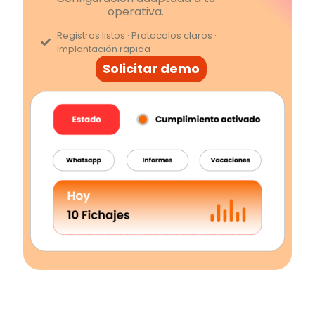
operativa.
Registros listos · Protocolos claros ·
Implantación rápida
Solicitar demo