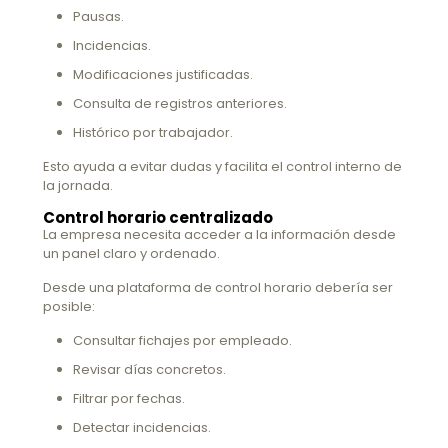
Pausas.
Incidencias.
Modificaciones justificadas.
Consulta de registros anteriores.
Histórico por trabajador.
Esto ayuda a evitar dudas y facilita el control interno de
la jornada.
Control horario centralizado
La empresa necesita acceder a la información desde
un panel claro y ordenado.
Desde una plataforma de control horario debería ser
posible:
Consultar fichajes por empleado.
Revisar días concretos.
Filtrar por fechas.
Detectar incidencias.