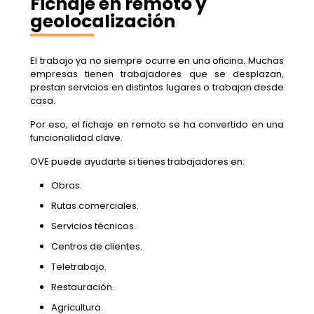
Fichaje en remoto y
geolocalización
El trabajo ya no siempre ocurre en una oficina. Muchas
empresas tienen trabajadores que se desplazan,
prestan servicios en distintos lugares o trabajan desde
casa.
Por eso, el fichaje en remoto se ha convertido en una
funcionalidad clave.
OVE puede ayudarte si tienes trabajadores en:
Obras.
Rutas comerciales.
Servicios técnicos.
Centros de clientes.
Teletrabajo.
Restauración.
Agricultura.