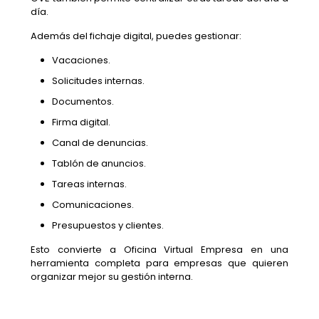
día.
Además del fichaje digital, puedes gestionar:
Vacaciones.
Solicitudes internas.
Documentos.
Firma digital.
Canal de denuncias.
Tablón de anuncios.
Tareas internas.
Comunicaciones.
Presupuestos y clientes.
Esto convierte a Oficina Virtual Empresa en una
herramienta completa para empresas que quieren
organizar mejor su gestión interna.