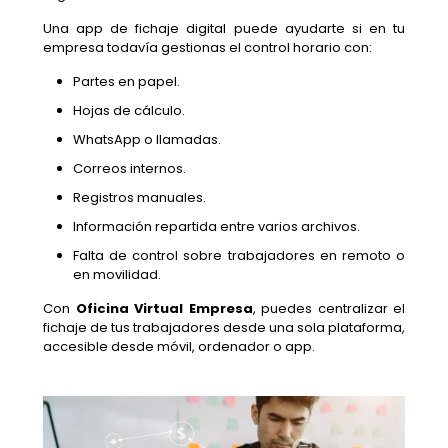
Una app de fichaje digital puede ayudarte si en tu
empresa todavía gestionas el control horario con:
Partes en papel.
Hojas de cálculo.
WhatsApp o llamadas.
Correos internos.
Registros manuales.
Información repartida entre varios archivos.
Falta de control sobre trabajadores en remoto o
en movilidad.
Con
Oficina Virtual Empresa
, puedes centralizar el
fichaje de tus trabajadores desde una sola plataforma,
accesible desde móvil, ordenador o app.