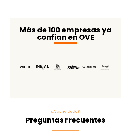
Más de 100 empresas ya
confían en OVE
¿Alguna duda?
Preguntas Frecuentes