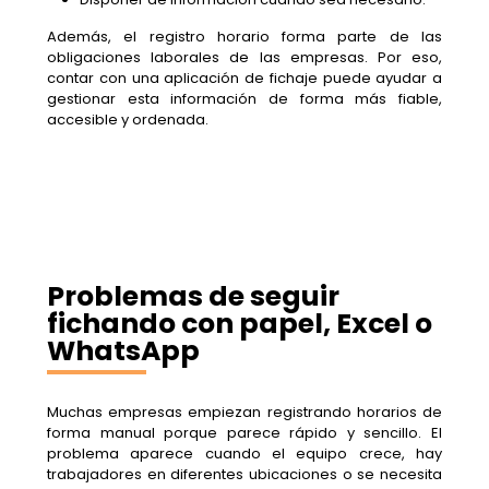
Además, el registro horario forma parte de las
obligaciones laborales de las empresas. Por eso,
contar con una aplicación de fichaje puede ayudar a
gestionar esta información de forma más fiable,
accesible y ordenada.
Problemas de seguir
fichando con papel, Excel o
WhatsApp
Muchas empresas empiezan registrando horarios de
forma manual porque parece rápido y sencillo. El
problema aparece cuando el equipo crece, hay
trabajadores en diferentes ubicaciones o se necesita