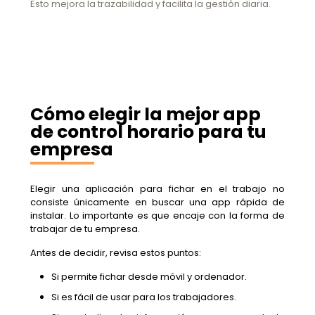
Esto mejora la trazabilidad y facilita la gestión diaria.
Cómo elegir la mejor app
de control horario para tu
empresa
Elegir una aplicación para fichar en el trabajo no
consiste únicamente en buscar una app rápida de
instalar. Lo importante es que encaje con la forma de
trabajar de tu empresa.
Antes de decidir, revisa estos puntos:
Si permite fichar desde móvil y ordenador.
Si es fácil de usar para los trabajadores.