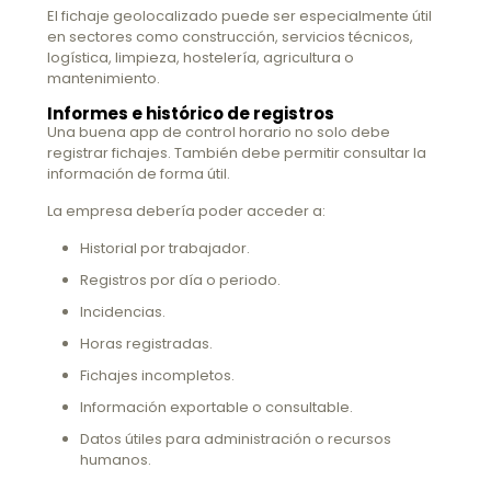
El fichaje geolocalizado puede ser especialmente útil
en sectores como construcción, servicios técnicos,
logística, limpieza, hostelería, agricultura o
mantenimiento.
Informes e histórico de registros
Una buena app de control horario no solo debe
registrar fichajes. También debe permitir consultar la
información de forma útil.
La empresa debería poder acceder a:
Historial por trabajador.
Registros por día o periodo.
Incidencias.
Horas registradas.
Fichajes incompletos.
Información exportable o consultable.
Datos útiles para administración o recursos
humanos.