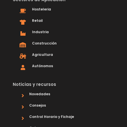
Hosteleria
Retail
Industria
Construcción
Agricultura
Autónomos
Noticias y recursos
Novedades
Consejos
Control Horario y Fichaje