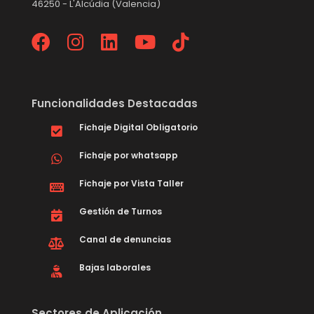
46250 - L'Alcúdia (Valencia)
Funcionalidades Destacadas
Fichaje Digital Obligatorio
Fichaje por whatsapp
Fichaje por Vista Taller
Gestión de Turnos
Canal de denuncias
Bajas laborales
Sectores de Aplicación