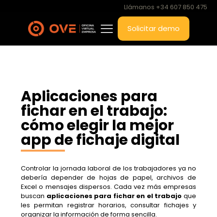
Llámanos +34 607 850 475
Solicitar demo
Aplicaciones para
fichar en el trabajo:
cómo elegir la mejor
app de fichaje digital
Controlar la jornada laboral de los trabajadores ya no
debería depender de hojas de papel, archivos de
Excel o mensajes dispersos. Cada vez más empresas
buscan
aplicaciones para fichar en el trabajo
que
les permitan registrar horarios, consultar fichajes y
organizar la información de forma sencilla.