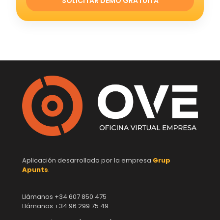
SOLICITAR DEMO GRATUITA
Aplicación desarrollada por la empresa
Grup
Apunts
.
Llámanos +34 607 850 475
Llámanos +34 96 299 75 49