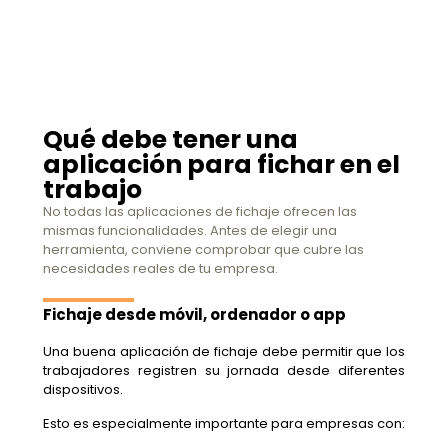
Qué debe tener una
aplicación para fichar en el
trabajo
No todas las aplicaciones de fichaje ofrecen las
mismas funcionalidades. Antes de elegir una
herramienta, conviene comprobar que cubre las
necesidades reales de tu empresa.
Fichaje desde móvil, ordenador o app
Una buena aplicación de fichaje debe permitir que los
trabajadores registren su jornada desde diferentes
dispositivos.
Esto es especialmente importante para empresas con: