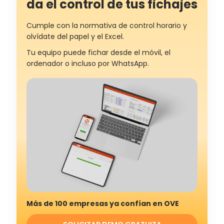
da el control de tus fichajes
Cumple con la normativa de control horario y
olvídate del papel y el Excel.
Tu equipo puede fichar desde el móvil, el
ordenador o incluso por WhatsApp.
Más de 100 empresas ya confían en OVE