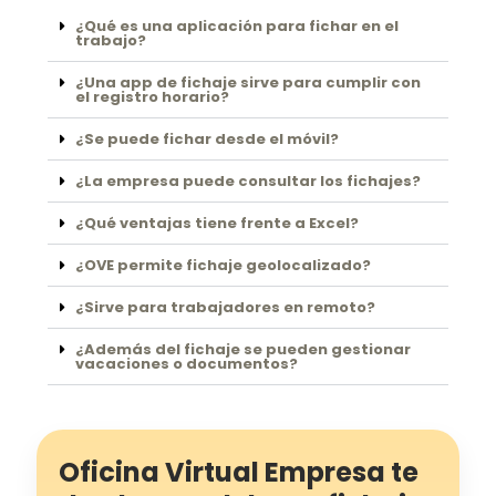
¿Qué es una aplicación para fichar en el
trabajo?
¿Una app de fichaje sirve para cumplir con
el registro horario?
¿Se puede fichar desde el móvil?
¿La empresa puede consultar los fichajes?
¿Qué ventajas tiene frente a Excel?
¿OVE permite fichaje geolocalizado?
¿Sirve para trabajadores en remoto?
¿Además del fichaje se pueden gestionar
vacaciones o documentos?
Oficina Virtual Empresa te