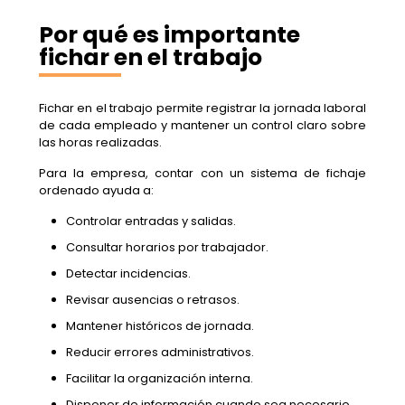
Por qué es importante
fichar en el trabajo
Fichar en el trabajo permite registrar la jornada laboral
de cada empleado y mantener un control claro sobre
las horas realizadas.
Para la empresa, contar con un sistema de fichaje
ordenado ayuda a:
Controlar entradas y salidas.
Consultar horarios por trabajador.
Detectar incidencias.
Revisar ausencias o retrasos.
Mantener históricos de jornada.
Reducir errores administrativos.
Facilitar la organización interna.
Disponer de información cuando sea necesario.