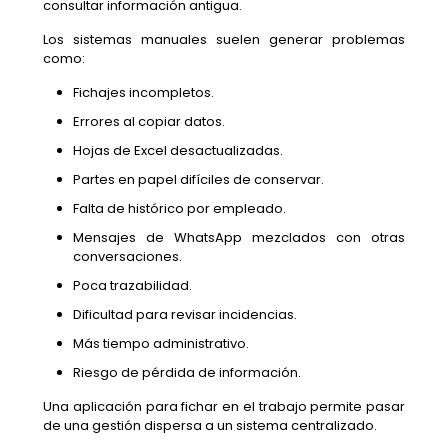
consultar información antigua.
Los sistemas manuales suelen generar problemas
como:
Fichajes incompletos.
Errores al copiar datos.
Hojas de Excel desactualizadas.
Partes en papel difíciles de conservar.
Falta de histórico por empleado.
Mensajes de WhatsApp mezclados con otras
conversaciones.
Poca trazabilidad.
Dificultad para revisar incidencias.
Más tiempo administrativo.
Riesgo de pérdida de información.
Una aplicación para fichar en el trabajo permite pasar
de una gestión dispersa a un sistema centralizado.