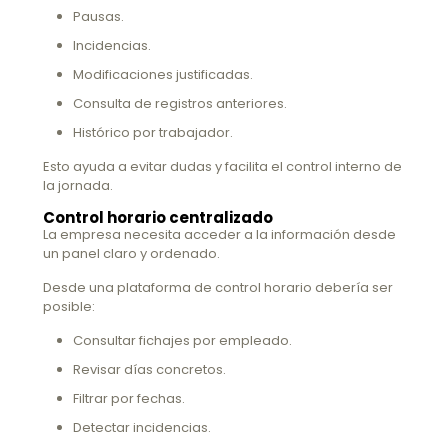
Pausas.
Incidencias.
Modificaciones justificadas.
Consulta de registros anteriores.
Histórico por trabajador.
Esto ayuda a evitar dudas y facilita el control interno de
la jornada.
Control horario centralizado
La empresa necesita acceder a la información desde
un panel claro y ordenado.
Desde una plataforma de control horario debería ser
posible:
Consultar fichajes por empleado.
Revisar días concretos.
Filtrar por fechas.
Detectar incidencias.