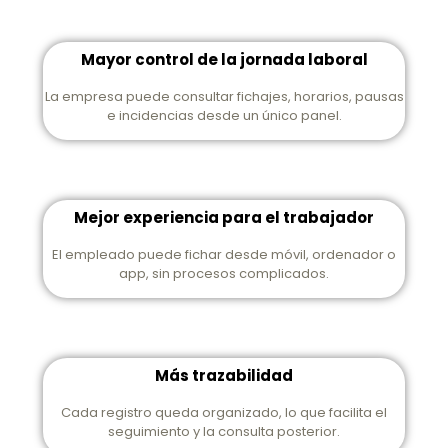
Mayor control de la jornada laboral
La empresa puede consultar fichajes, horarios, pausas
e incidencias desde un único panel.
Mejor experiencia para el trabajador
El empleado puede fichar desde móvil, ordenador o
app, sin procesos complicados.
Más trazabilidad
Cada registro queda organizado, lo que facilita el
seguimiento y la consulta posterior.