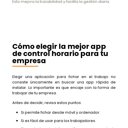
Esto mejora la trazabilidad y facilita la gestión diaria.
Cómo elegir la mejor app
de control horario para tu
empresa
Elegir una aplicación para fichar en el trabajo no
consiste únicamente en buscar una app rápida de
instalar. Lo importante es que encaje con la forma de
trabajar de tu empresa.
Antes de decidir, revisa estos puntos:
Si permite fichar desde móvil y ordenador.
Si es fácil de usar para los trabajadores.