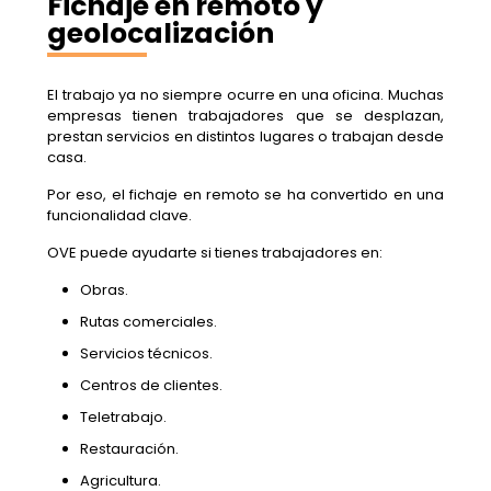
Fichaje en remoto y
geolocalización
El trabajo ya no siempre ocurre en una oficina. Muchas
empresas tienen trabajadores que se desplazan,
prestan servicios en distintos lugares o trabajan desde
casa.
Por eso, el fichaje en remoto se ha convertido en una
funcionalidad clave.
OVE puede ayudarte si tienes trabajadores en:
Obras.
Rutas comerciales.
Servicios técnicos.
Centros de clientes.
Teletrabajo.
Restauración.
Agricultura.