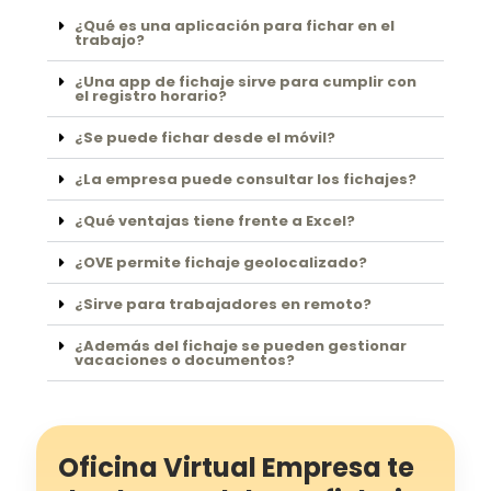
¿Qué es una aplicación para fichar en el
trabajo?
¿Una app de fichaje sirve para cumplir con
el registro horario?
¿Se puede fichar desde el móvil?
¿La empresa puede consultar los fichajes?
¿Qué ventajas tiene frente a Excel?
¿OVE permite fichaje geolocalizado?
¿Sirve para trabajadores en remoto?
¿Además del fichaje se pueden gestionar
vacaciones o documentos?
Oficina Virtual Empresa te