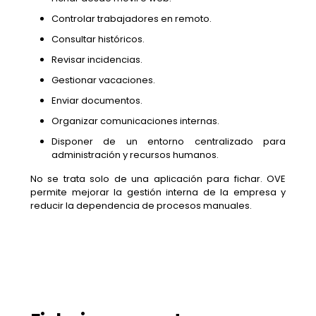
Controlar trabajadores en remoto.
Consultar históricos.
Revisar incidencias.
Gestionar vacaciones.
Enviar documentos.
Organizar comunicaciones internas.
Disponer de un entorno centralizado para
administración y recursos humanos.
No se trata solo de una aplicación para fichar. OVE
permite mejorar la gestión interna de la empresa y
reducir la dependencia de procesos manuales.