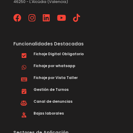
46250 - L'Alcúdia (Valencia)
Funcionalidades Destacadas
Fichaje Digital Obligatorio
Fichaje por whatsapp
Fichaje por Vista Taller
Gestión de Turnos
Canal de denuncias
Bajas laborales
Sectores de Aplicación