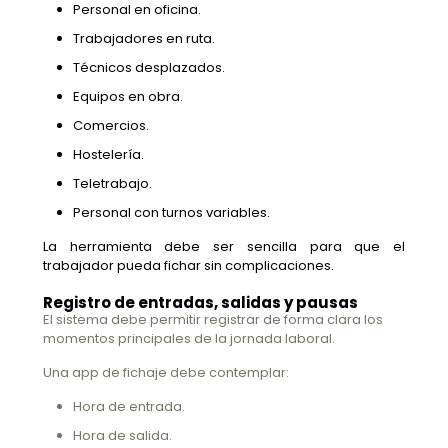
Personal en oficina.
Trabajadores en ruta.
Técnicos desplazados.
Equipos en obra.
Comercios.
Hostelería.
Teletrabajo.
Personal con turnos variables.
La herramienta debe ser sencilla para que el
trabajador pueda fichar sin complicaciones.
Registro de entradas, salidas y pausas
El sistema debe permitir registrar de forma clara los
momentos principales de la jornada laboral.
Una app de fichaje debe contemplar:
Hora de entrada.
Hora de salida.