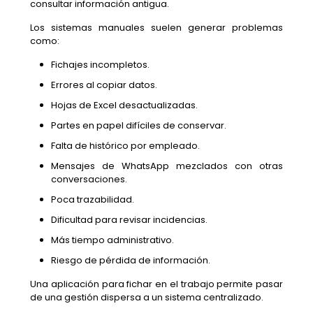
consultar información antigua.
Los sistemas manuales suelen generar problemas
como:
Fichajes incompletos.
Errores al copiar datos.
Hojas de Excel desactualizadas.
Partes en papel difíciles de conservar.
Falta de histórico por empleado.
Mensajes de WhatsApp mezclados con otras
conversaciones.
Poca trazabilidad.
Dificultad para revisar incidencias.
Más tiempo administrativo.
Riesgo de pérdida de información.
Una aplicación para fichar en el trabajo permite pasar
de una gestión dispersa a un sistema centralizado.