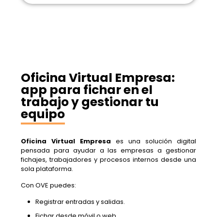
Oficina Virtual Empresa:
app para fichar en el
trabajo y gestionar tu
equipo
Oficina Virtual Empresa
es una solución digital
pensada para ayudar a las empresas a gestionar
fichajes, trabajadores y procesos internos desde una
sola plataforma.
Con OVE puedes:
Registrar entradas y salidas.
Fichar desde móvil o web.