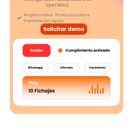
operativa.
Registros listos · Protocolos claros ·
Implantación rápida
Solicitar demo