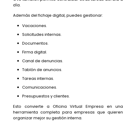
día.
Además del fichaje digital, puedes gestionar:
Vacaciones.
Solicitudes internas.
Documentos.
Firma digital.
Canal de denuncias.
Tablón de anuncios.
Tareas internas.
Comunicaciones.
Presupuestos y clientes.
Esto convierte a Oficina Virtual Empresa en una
herramienta completa para empresas que quieren
organizar mejor su gestión interna.