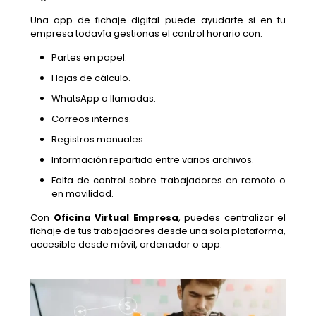
Una app de fichaje digital puede ayudarte si en tu
empresa todavía gestionas el control horario con:
Partes en papel.
Hojas de cálculo.
WhatsApp o llamadas.
Correos internos.
Registros manuales.
Información repartida entre varios archivos.
Falta de control sobre trabajadores en remoto o
en movilidad.
Con
Oficina Virtual Empresa
, puedes centralizar el
fichaje de tus trabajadores desde una sola plataforma,
accesible desde móvil, ordenador o app.