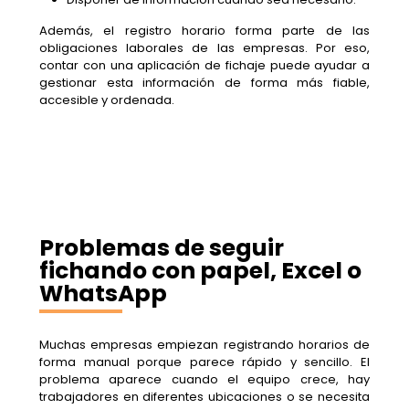
Además, el registro horario forma parte de las
obligaciones laborales de las empresas. Por eso,
contar con una aplicación de fichaje puede ayudar a
gestionar esta información de forma más fiable,
accesible y ordenada.
Problemas de seguir
fichando con papel, Excel o
WhatsApp
Muchas empresas empiezan registrando horarios de
forma manual porque parece rápido y sencillo. El
problema aparece cuando el equipo crece, hay
trabajadores en diferentes ubicaciones o se necesita