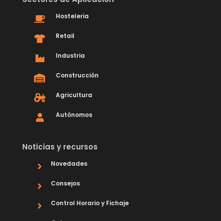
Hosteleria
Retail
Industria
Construcción
Agricultura
Autónomos
Noticias y recursos
Novedades
Consejos
Control Horario y Fichaje