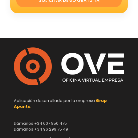
SOLICITAR DEMO GRATUITA
Aplicación desarrollada por la empresa
Grup
Apunts
.
Llámanos +34 607 850 475
Llámanos +34 96 299 75 49