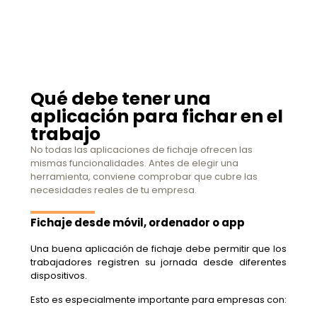
Qué debe tener una
aplicación para fichar en el
trabajo
No todas las aplicaciones de fichaje ofrecen las
mismas funcionalidades. Antes de elegir una
herramienta, conviene comprobar que cubre las
necesidades reales de tu empresa.
Fichaje desde móvil, ordenador o app
Una buena aplicación de fichaje debe permitir que los
trabajadores registren su jornada desde diferentes
dispositivos.
Esto es especialmente importante para empresas con: