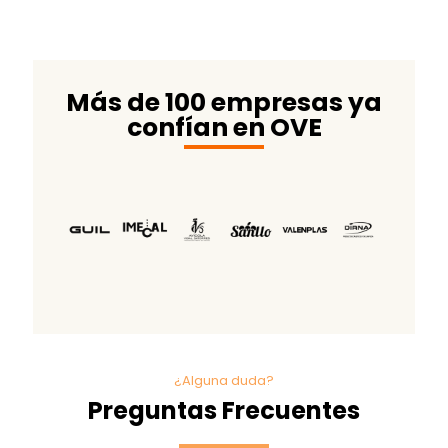
Más de 100 empresas ya
confían en OVE
¿Alguna duda?
Preguntas Frecuentes