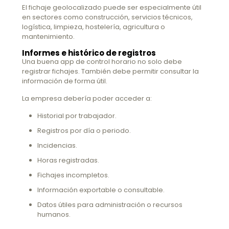
El fichaje geolocalizado puede ser especialmente útil
en sectores como construcción, servicios técnicos,
logística, limpieza, hostelería, agricultura o
mantenimiento.
Informes e histórico de registros
Una buena app de control horario no solo debe
registrar fichajes. También debe permitir consultar la
información de forma útil.
La empresa debería poder acceder a:
Historial por trabajador.
Registros por día o periodo.
Incidencias.
Horas registradas.
Fichajes incompletos.
Información exportable o consultable.
Datos útiles para administración o recursos
humanos.