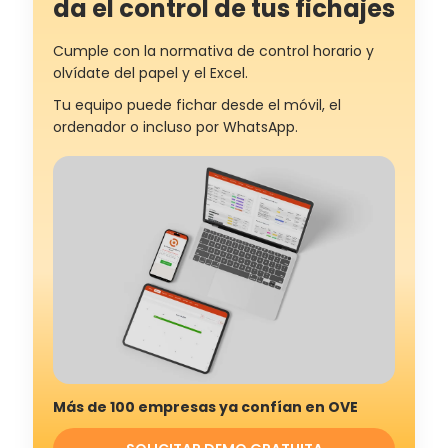
da el control de tus fichajes
Cumple con la normativa de control horario y
olvídate del papel y el Excel.
Tu equipo puede fichar desde el móvil, el
ordenador o incluso por WhatsApp.
Más de 100 empresas ya confían en OVE