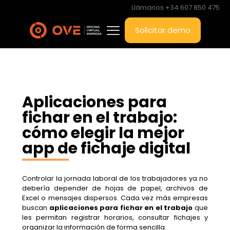
Llámanos +34 607 850 475
Solicitar demo
Aplicaciones para
fichar en el trabajo:
cómo elegir la mejor
app de fichaje digital
Controlar la jornada laboral de los trabajadores ya no
debería depender de hojas de papel, archivos de
Excel o mensajes dispersos. Cada vez más empresas
buscan
aplicaciones para fichar en el trabajo
que
les permitan registrar horarios, consultar fichajes y
organizar la información de forma sencilla.