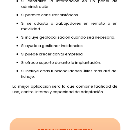
Si centraliza la información en un panel de
administración.
Si permite consultar históricos.
Si se adapta a trabajadores en remoto o en
movilidad.
Si incluye geolocalización cuando sea necesaria.
Si ayuda a gestionar incidencias.
Si puede crecer con tu empresa.
Si ofrece soporte durante la implantación.
Si incluye otras funcionalidades útiles más allá del
fichaje.
La mejor aplicación será la que combine facilidad de
uso, control interno y capacidad de adaptación.