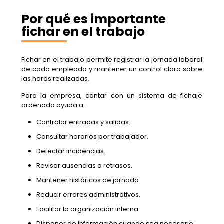
Por qué es importante
fichar en el trabajo
Fichar en el trabajo permite registrar la jornada laboral
de cada empleado y mantener un control claro sobre
las horas realizadas.
Para la empresa, contar con un sistema de fichaje
ordenado ayuda a:
Controlar entradas y salidas.
Consultar horarios por trabajador.
Detectar incidencias.
Revisar ausencias o retrasos.
Mantener históricos de jornada.
Reducir errores administrativos.
Facilitar la organización interna.
Disponer de información cuando sea necesario.