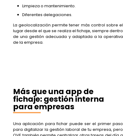
Limpieza o mantenimiento.
Diferentes delegaciones.
La geolocalización permite tener más control sobre el
lugar desde el que se realiza el fichaje, siempre dentro
de una gestión adecuada y adaptada a la operativa
de la empresa.
Más que una app de
fichaje: gestión interna
para empresas
Una aplicación para fichar puede ser el primer paso
para digitalizar la gestión laboral de tu empresa, pero
OVE también permite centralizar otras tareas del día a