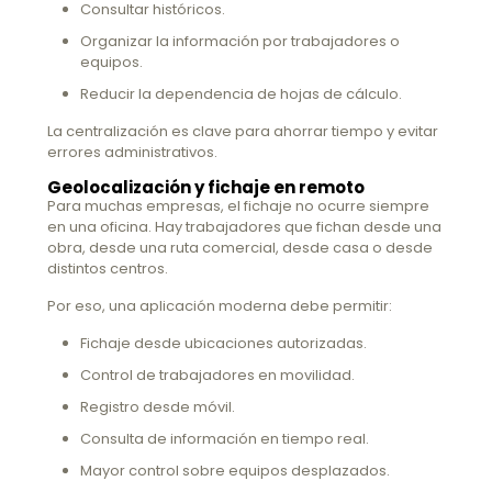
Consultar históricos.
Organizar la información por trabajadores o
equipos.
Reducir la dependencia de hojas de cálculo.
La centralización es clave para ahorrar tiempo y evitar
errores administrativos.
Geolocalización y fichaje en remoto
Para muchas empresas, el fichaje no ocurre siempre
en una oficina. Hay trabajadores que fichan desde una
obra, desde una ruta comercial, desde casa o desde
distintos centros.
Por eso, una aplicación moderna debe permitir:
Fichaje desde ubicaciones autorizadas.
Control de trabajadores en movilidad.
Registro desde móvil.
Consulta de información en tiempo real.
Mayor control sobre equipos desplazados.