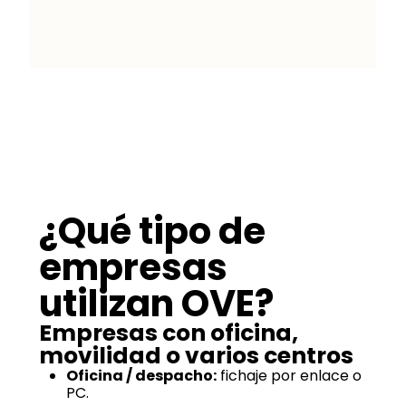
Marta Villanueva
¿Qué tipo de
empresas
utilizan OVE?
Empresas con oficina,
movilidad o varios centros
Oficina / despacho:
fichaje por enlace o
PC.