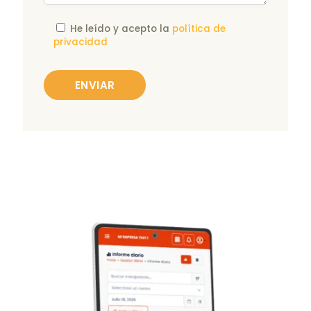
He leído y acepto la
política de
privacidad