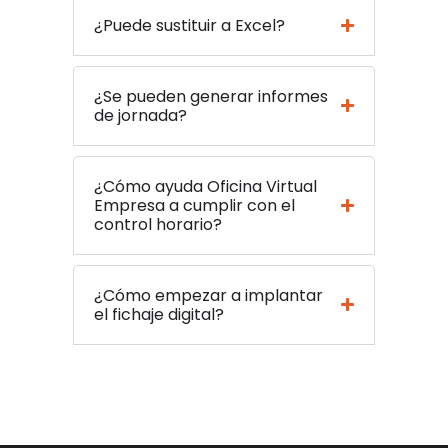
¿Puede sustituir a Excel?
¿Se pueden generar informes
de jornada?
¿Cómo ayuda Oficina Virtual
Empresa a cumplir con el
control horario?
¿Cómo empezar a implantar
el fichaje digital?