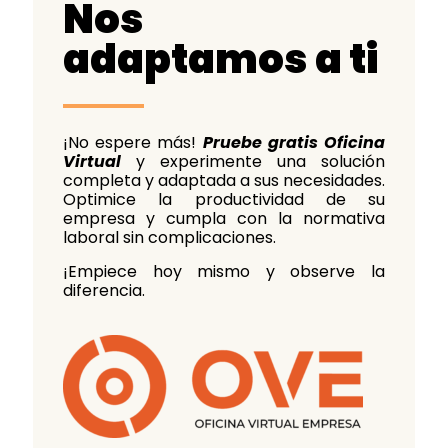
Nos
adaptamos a ti
¡No espere más!
Pruebe gratis Oficina
Virtual
y experimente una solución
completa y adaptada a sus necesidades.
Optimice la productividad de su
empresa y cumpla con la normativa
laboral sin complicaciones.
¡Empiece hoy mismo y observe la
diferencia.