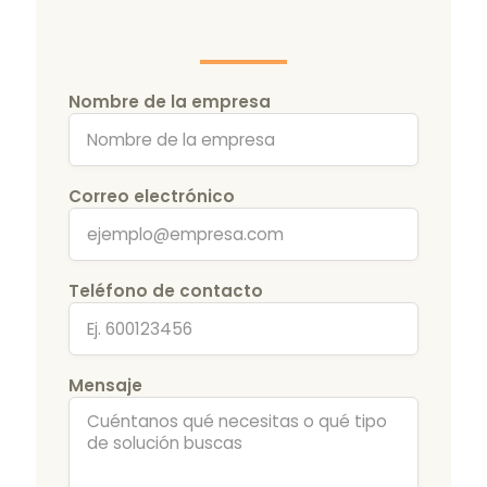
Nombre de la empresa
Correo electrónico
Teléfono de contacto
Mensaje