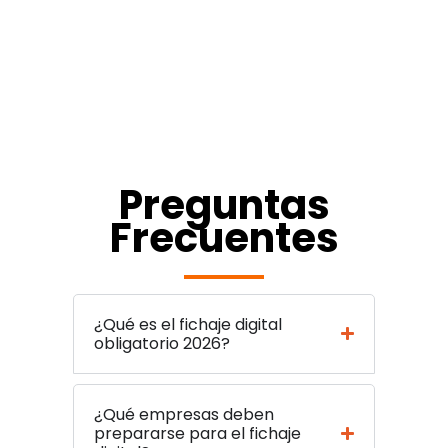
Preguntas
Frecuentes
¿Qué es el fichaje digital
obligatorio 2026?
¿Qué empresas deben
prepararse para el fichaje