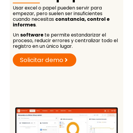
Usar excel o papel pueden servir para
empezar, pero suelen ser insuficientes
cuando necesitas
constancia, control e
informes
.
Un
software
te permite estandarizar el
proceso, reducir errores y centralizar todo el
registro en un único lugar.
Solicitar demo