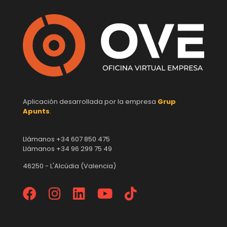
Aplicación desarrollada por la empresa
Grup
Apunts
.
Llámanos +34 607 850 475
Llámanos +34 96 299 75 49
46250 - L'Alcúdia (Valencia)