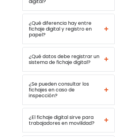
digital?
¿Qué diferencia hay entre
fichaje digital y registro en
papel?
¿Qué datos debe registrar un
sistema de fichaje digital?
¿Se pueden consultar los
fichajes en caso de
inspección?
¿El fichaje digital sirve para
trabajadores en movilidad?