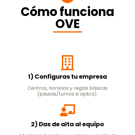
Cómo funciona
OVE
1) Configuras tu empresa
Centros, horarios y reglas básicas
(pausas/turnos si aplica).
2) Das de alta al equipo