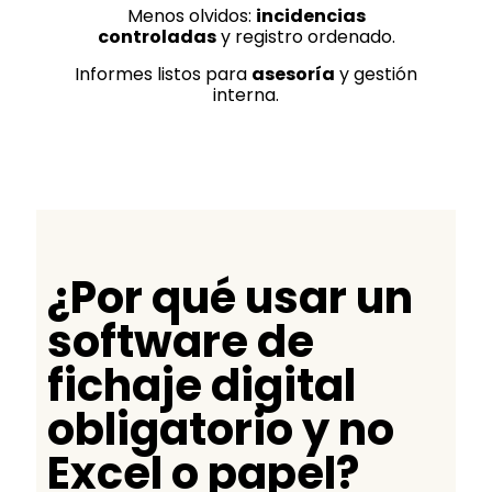
Menos olvidos:
incidencias
controladas
y registro ordenado.
Informes listos para
asesoría
y gestión
interna.
¿Por qué usar un
software de
fichaje digital
obligatorio y no
Excel o papel?