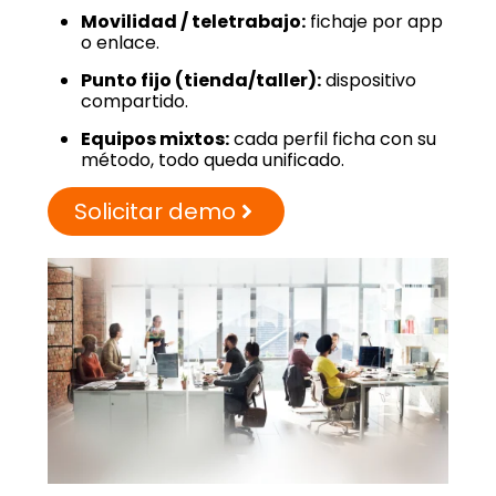
Movilidad / teletrabajo:
fichaje por app
o enlace.
Punto fijo (tienda/taller):
dispositivo
compartido.
Equipos mixtos:
cada perfil ficha con su
método, todo queda unificado.
Solicitar demo