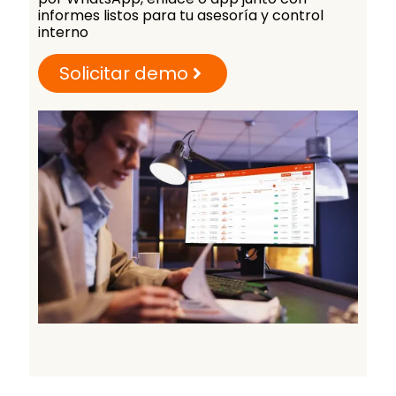
informes listos para tu asesoría y control
interno
Solicitar demo