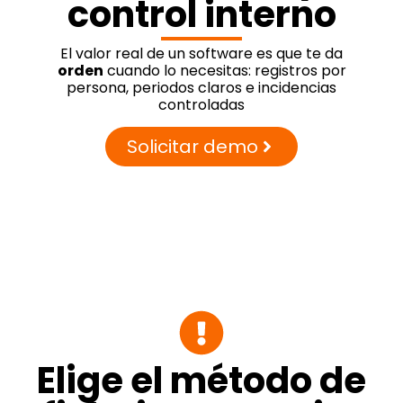
control interno
El valor real de un software es que te da
orden
cuando lo necesitas: registros por
persona, periodos claros e incidencias
controladas
Solicitar demo
Elige el método de