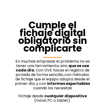
Cumple el
fichaje digital
obligatorio sin
complicarte
En muchas empresas el problema no es
tener una herramienta, sino
que se use
cada día
. Con OVE haces el registro de
jornada de forma sencilla, con métodos
de fichaje que el equipo adopta desde el
primer día, y con
informes exportables
cuando los necesitas
Fichaje desde
cualquier dispositivo
(móvil, PC o tablet).