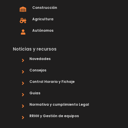
Construcción
Agricultura
Autónomos
Noticias y recursos
Novedades
Consejos
Control Horario y Fichaje
Guias
Normativa y cumplimiento Legal
RRHH y Gestión de equipos