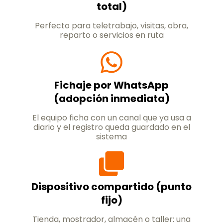
total)
Perfecto para teletrabajo, visitas, obra,
reparto o servicios en ruta
Fichaje por WhatsApp
(adopción inmediata)
El equipo ficha con un canal que ya usa a
diario y el registro queda guardado en el
sistema
Dispositivo compartido (punto
fijo)
Tienda, mostrador, almacén o taller: una