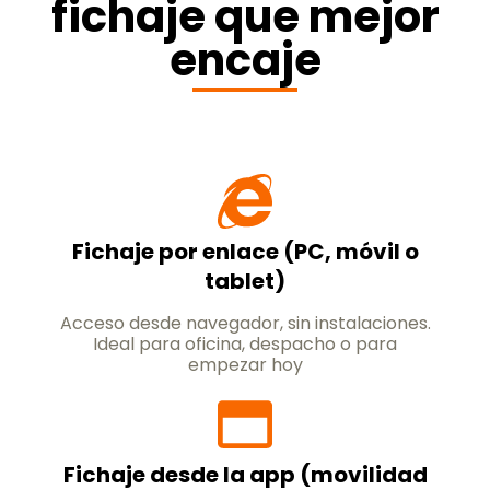
fichaje que mejor
encaje
Fichaje por enlace (PC, móvil o
tablet)
Acceso desde navegador, sin instalaciones.
Ideal para oficina, despacho o para
empezar hoy
Fichaje desde la app (movilidad