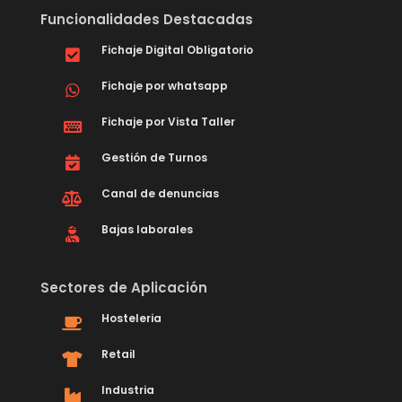
Funcionalidades Destacadas
Fichaje Digital Obligatorio
Fichaje por whatsapp
Fichaje por Vista Taller
Gestión de Turnos
Canal de denuncias
Bajas laborales
Sectores de Aplicación
Hosteleria
Retail
Industria