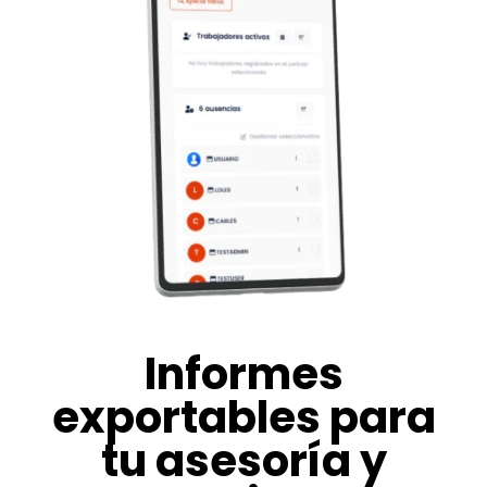
Informes
exportables para
tu asesoría y