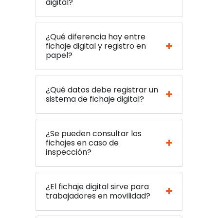
digital?
¿Qué diferencia hay entre
fichaje digital y registro en
papel?
¿Qué datos debe registrar un
sistema de fichaje digital?
¿Se pueden consultar los
fichajes en caso de
inspección?
¿El fichaje digital sirve para
trabajadores en movilidad?