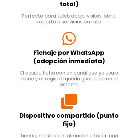
total)
Perfecto para teletrabajo, visitas, obra,
reparto o servicios en ruta
Fichaje por WhatsApp
(adopción inmediata)
El equipo ficha con un canal que ya usa a
diario y el registro queda guardado en el
sistema
Dispositivo compartido (punto
fijo)
Tienda, mostrador, almacén o taller: una