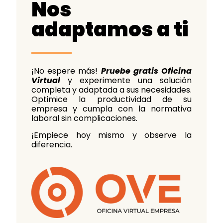
Nos
adaptamos a ti
¡No espere más!
Pruebe gratis Oficina
Virtual
y experimente una solución
completa y adaptada a sus necesidades.
Optimice la productividad de su
empresa y cumpla con la normativa
laboral sin complicaciones.
¡Empiece hoy mismo y observe la
diferencia.