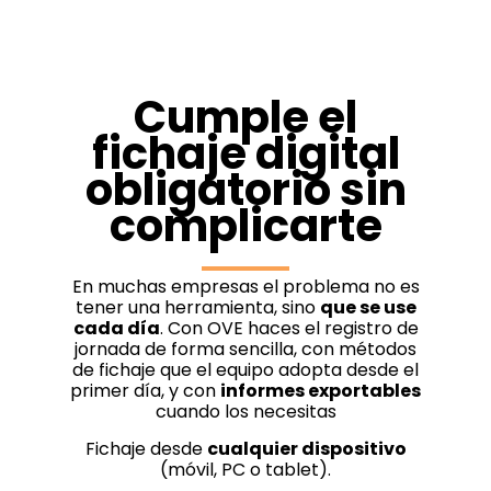
Cumple el
fichaje digital
obligatorio sin
complicarte
En muchas empresas el problema no es
tener una herramienta, sino
que se use
cada día
. Con OVE haces el registro de
jornada de forma sencilla, con métodos
de fichaje que el equipo adopta desde el
primer día, y con
informes exportables
cuando los necesitas
Fichaje desde
cualquier dispositivo
(móvil, PC o tablet).