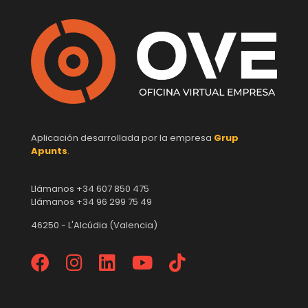
Aplicación desarrollada por la empresa
Grup
Apunts
.
Llámanos +34 607 850 475
Llámanos +34 96 299 75 49
46250 - L'Alcúdia (Valencia)