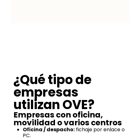
Marta Villanueva
¿Qué tipo de
empresas
utilizan OVE?
Empresas con oficina,
movilidad o varios centros
Oficina / despacho:
fichaje por enlace o
PC.