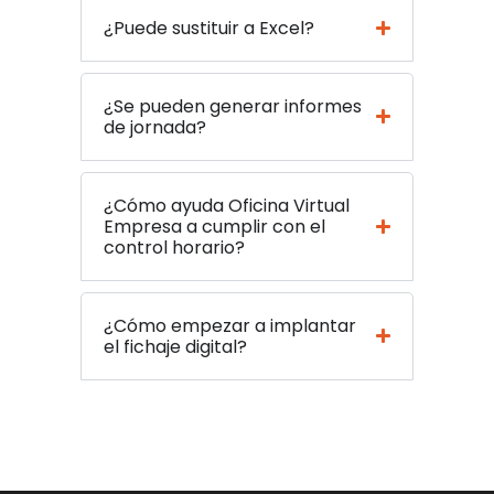
¿Puede sustituir a Excel?
¿Se pueden generar informes
de jornada?
¿Cómo ayuda Oficina Virtual
Empresa a cumplir con el
control horario?
¿Cómo empezar a implantar
el fichaje digital?