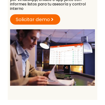
informes listos para tu asesoría y control
interno
Solicitar demo