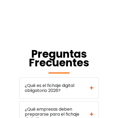
Preguntas
Frecuentes
¿Qué es el fichaje digital
obligatorio 2026?
¿Qué empresas deben
prepararse para el fichaje