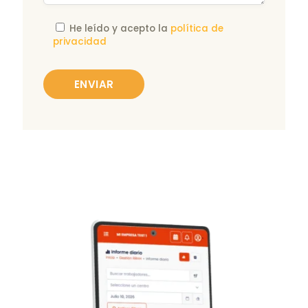
He leído y acepto la
política de
privacidad