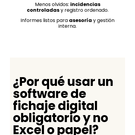
Menos olvidos:
incidencias
controladas
y registro ordenado.
Informes listos para
asesoría
y gestión
interna.
¿Por qué usar un
software de
fichaje digital
obligatorio y no
Excel o papel?