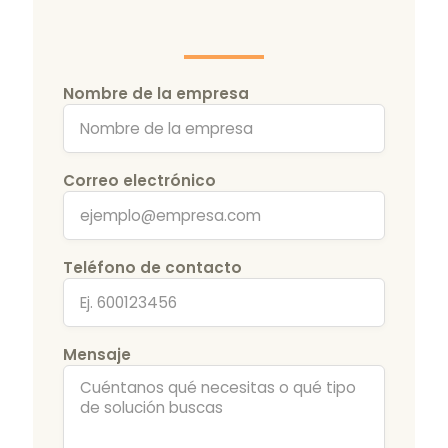
Nombre de la empresa
Correo electrónico
Teléfono de contacto
Mensaje