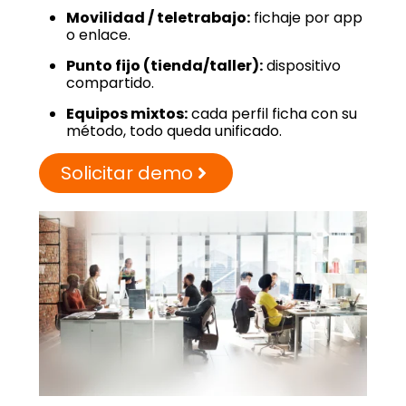
Movilidad / teletrabajo:
fichaje por app
o enlace.
Punto fijo (tienda/taller):
dispositivo
compartido.
Equipos mixtos:
cada perfil ficha con su
método, todo queda unificado.
Solicitar demo