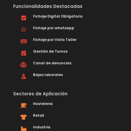
Funcionalidades Destacadas
Fichaje Digital Obligatorio
Fichaje por whatsapp
Fichaje por Vista Taller
Gestión de Turnos
Canal de denuncias
Bajas laborales
Sectores de Aplicación
Hosteleria
Retail
Industria