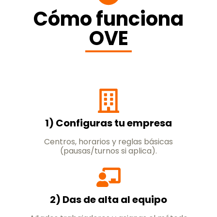
Cómo funciona
OVE
1) Configuras tu empresa
Centros, horarios y reglas básicas
(pausas/turnos si aplica).
2) Das de alta al equipo