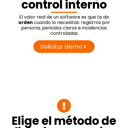
control interno
El valor real de un software es que te da
orden
cuando lo necesitas: registros por
persona, periodos claros e incidencias
controladas
Solicitar demo
Elige el método de