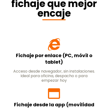
fichaje que mejor
encaje
Fichaje por enlace (PC, móvil o
tablet)
Acceso desde navegador, sin instalaciones.
Ideal para oficina, despacho o para
empezar hoy
Fichaje desde la app (movilidad