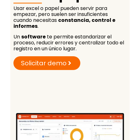
Usar excel o papel pueden servir para
empezar, pero suelen ser insuficientes
cuando necesitas
constancia, control e
informes
.
Un
software
te permite estandarizar el
proceso, reducir errores y centralizar todo el
registro en un único lugar.
Solicitar demo