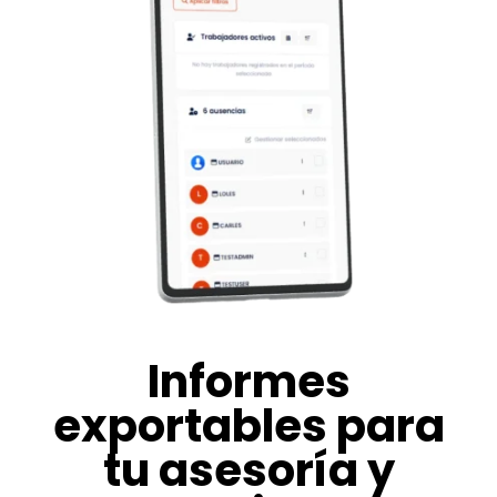
Informes
exportables para
tu asesoría y