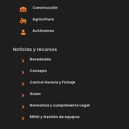
Construcción
Agricultura
Autónomos
Noticias y recursos
Novedades
Consejos
Control Horario y Fichaje
Guias
Normativa y cumplimiento Legal
RRHH y Gestión de equipos