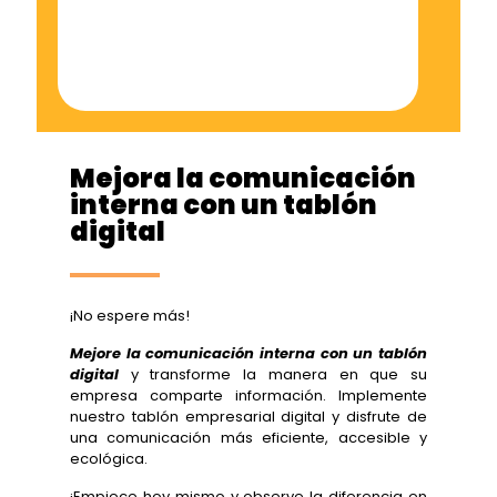
Mejora la comunicación
interna con un tablón
digital
¡No espere más!
Mejore la comunicación interna con un tablón
digital
y transforme la manera en que su
empresa comparte información. Implemente
nuestro tablón empresarial digital y disfrute de
una comunicación más eficiente, accesible y
ecológica.
¡Empiece hoy mismo y observe la diferencia en