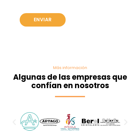
Más información
Algunas de las empresas que
confían en nosotros