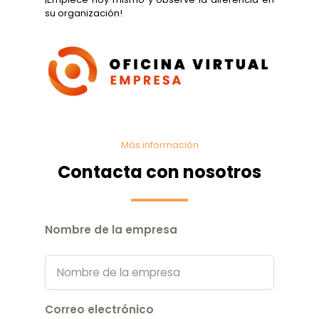
su organización!
Más información
Contacta con nosotros
Nombre de la empresa
Correo electrónico