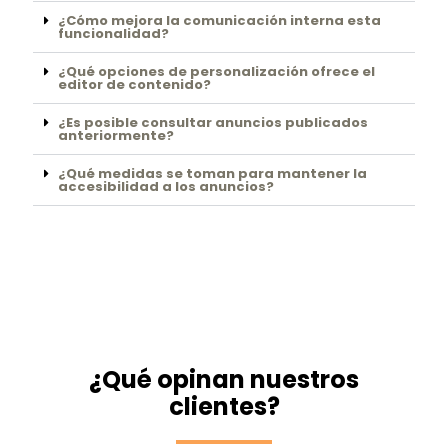
¿Cómo mejora la comunicación interna esta
funcionalidad?
¿Qué opciones de personalización ofrece el
editor de contenido?
¿Es posible consultar anuncios publicados
anteriormente?
¿Qué medidas se toman para mantener la
accesibilidad a los anuncios?
¿Qué opinan nuestros
clientes?