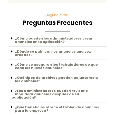
¿Alguna duda?
Preguntas Frecuentes
¿Cómo pueden los administradores crear
anuncios en la aplicación?
¿Dónde se publican los anuncios una vez
creados?
¿Cómo se aseguran los trabajadores de que
vean los nuevos anuncios?
¿Qué tipos de archivos pueden adjuntarse a
los anuncios?
¿Los administradores pueden revisar o
modificar anuncios después de su
publicación?
¿Qué beneficios ofrece el tablón de anuncios
para la empresa?