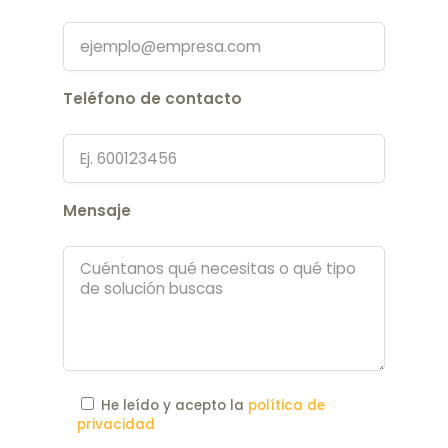
Teléfono de contacto
Mensaje
He leído y acepto la
política de
privacidad