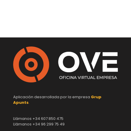
Aplicación desarrollada por la empresa
Grup
Apunts
.
Llámanos +34 607 850 475
Llámanos +34 96 299 75 49