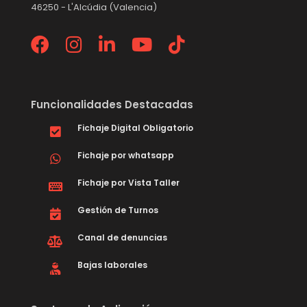
46250 - L'Alcúdia (Valencia)
Funcionalidades Destacadas
Fichaje Digital Obligatorio
Fichaje por whatsapp
Fichaje por Vista Taller
Gestión de Turnos
Canal de denuncias
Bajas laborales