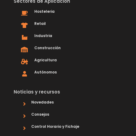
Sectores de Aplicación
Hosteleria
Retail
Industria
Construcción
Agricultura
Autónomos
Noticias y recursos
Novedades
Consejos
Control Horario y Fichaje