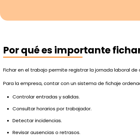
Por qué es importante fichar
Fichar en el trabajo permite registrar la jornada laboral 
Para la empresa, contar con un sistema de fichaje ordena
Controlar entradas y salidas.
Consultar horarios por trabajador.
Detectar incidencias.
Revisar ausencias o retrasos.