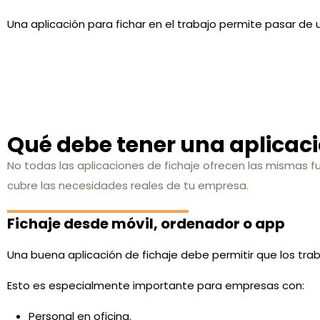
Una aplicación para fichar en el trabajo permite pasar de 
Qué debe tener una aplicació
No todas las aplicaciones de fichaje ofrecen las mismas 
cubre las necesidades reales de tu empresa.
Fichaje desde móvil, ordenador o app
Una buena aplicación de fichaje debe permitir que los trab
Esto es especialmente importante para empresas con:
Personal en oficina.