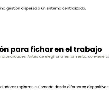
una gestión dispersa a un sistema centralizado.
n para fichar en el trabajo
funcionalidades. Antes de elegir una herramienta, conviene
ajadores registren su jornada desde diferentes dispositivos