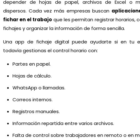
depender de hojas de papel, archivos de Excel o m
dispersos. Cada vez más empresas buscan
aplicacion
fichar en el trabajo
que les permitan registrar horarios, 
fichajes y organizar la información de forma sencilla.
Una app de fichaje digital puede ayudarte si en tu 
todavía gestionas el control horario con:
Partes en papel.
Hojas de cálculo.
WhatsApp o llamadas.
Correos internos.
Registros manuales.
Información repartida entre varios archivos.
Falta de control sobre trabajadores en remoto o en mo