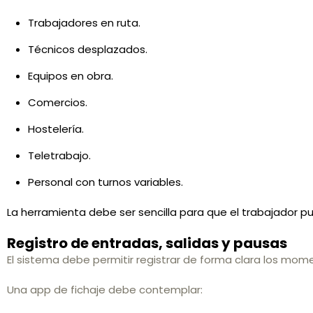
Trabajadores en ruta.
Técnicos desplazados.
Equipos en obra.
Comercios.
Hostelería.
Teletrabajo.
Personal con turnos variables.
La herramienta debe ser sencilla para que el trabajador pu
Registro de entradas, salidas y pausas
El sistema debe permitir registrar de forma clara los momen
Una app de fichaje debe contemplar: