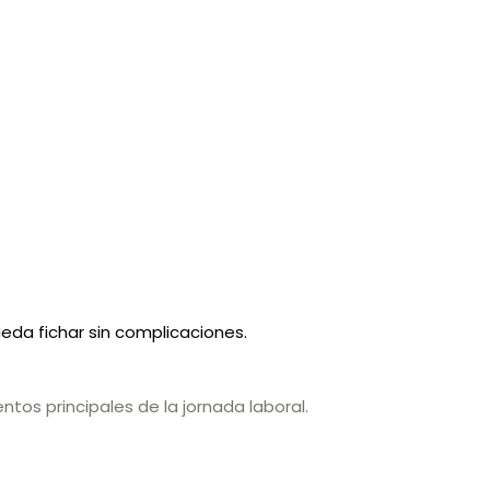
eda fichar sin complicaciones.
tos principales de la jornada laboral.