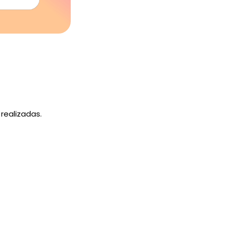
 realizadas.