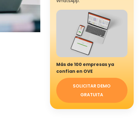
WhatsApp.
Más de 100 empresas ya
confían en OVE
SOLICITAR DEMO
GRATUITA