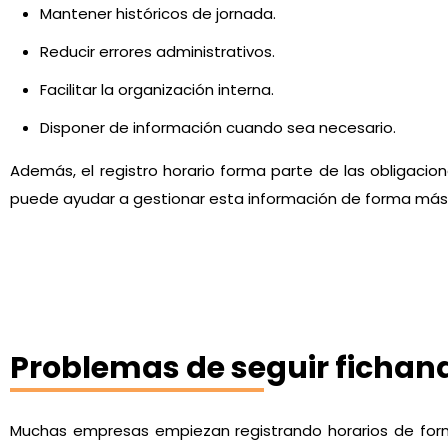
Mantener históricos de jornada.
Reducir errores administrativos.
Facilitar la organización interna.
Disponer de información cuando sea necesario.
Además, el registro horario forma parte de las obligacio
puede ayudar a gestionar esta información de forma más f
Problemas de seguir fichan
Muchas empresas empiezan registrando horarios de form