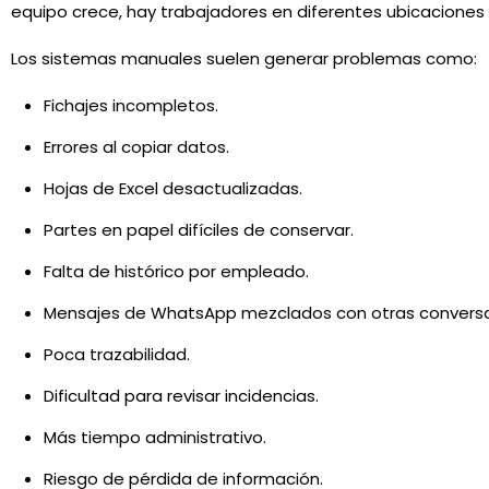
equipo crece, hay trabajadores en diferentes ubicaciones 
Los sistemas manuales suelen generar problemas como:
Fichajes incompletos.
Errores al copiar datos.
Hojas de Excel desactualizadas.
Partes en papel difíciles de conservar.
Falta de histórico por empleado.
Mensajes de WhatsApp mezclados con otras conversa
Poca trazabilidad.
Dificultad para revisar incidencias.
Más tiempo administrativo.
Riesgo de pérdida de información.