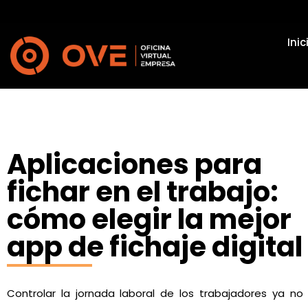
Inic
Aplicaciones para
fichar en el trabajo:
cómo elegir la mejor
app de fichaje digital
Controlar la jornada laboral de los trabajadores ya no