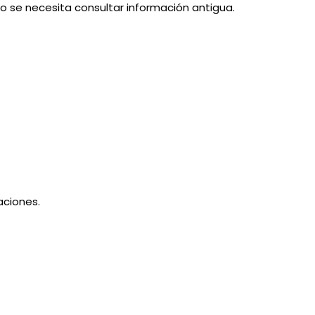
o se necesita consultar información antigua.
ciones.