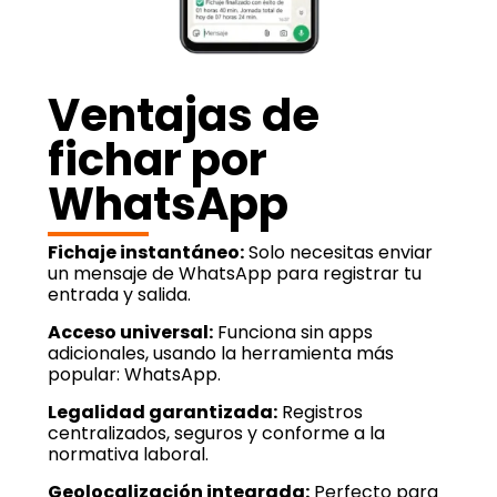
Ventajas de
fichar por
WhatsApp
Fichaje instantáneo:
Solo necesitas enviar
un mensaje de WhatsApp para registrar tu
entrada y salida.
Acceso universal:
Funciona sin apps
adicionales, usando la herramienta más
popular: WhatsApp.
Legalidad garantizada:
Registros
centralizados, seguros y conforme a la
normativa laboral.
Geolocalización integrada:
Perfecto para