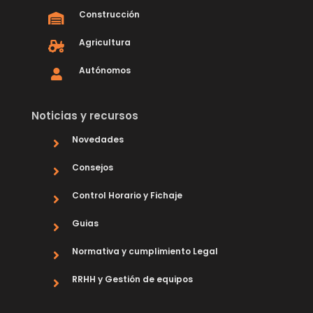
Construcción
Agricultura
Autónomos
Noticias y recursos
Novedades
Consejos
Control Horario y Fichaje
Guias
Normativa y cumplimiento Legal
RRHH y Gestión de equipos