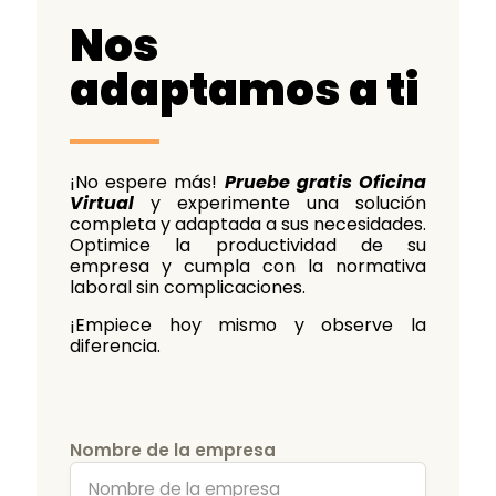
Nos
adaptamos a ti
¡No espere más!
Pruebe gratis Oficina
Virtual
y experimente una solución
completa y adaptada a sus necesidades.
Optimice la productividad de su
empresa y cumpla con la normativa
laboral sin complicaciones.
¡Empiece hoy mismo y observe la
diferencia.
Nombre de la empresa