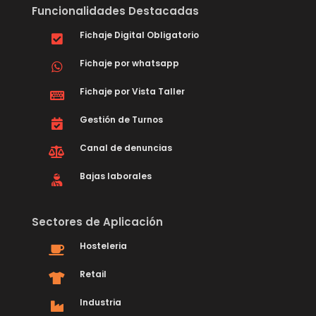
Funcionalidades Destacadas
Fichaje Digital Obligatorio
Fichaje por whatsapp
Fichaje por Vista Taller
Gestión de Turnos
Canal de denuncias
Bajas laborales
Sectores de Aplicación
Hosteleria
Retail
Industria