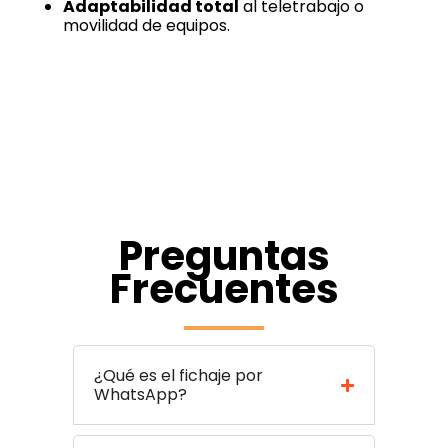
Adaptabilidad total
al teletrabajo o
movilidad de equipos.
Preguntas
Frecuentes
¿Qué es el fichaje por
WhatsApp?