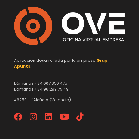
Aplicación desarrollada por la empresa
Grup
Apunts
.
Llámanos +34 607 850 475
Llámanos +34 96 299 75 49
46250 - L'Alcúdia (Valencia)