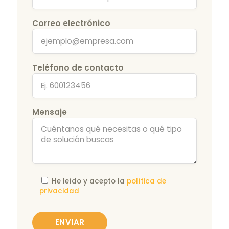
Correo electrónico
Teléfono de contacto
Mensaje
He leído y acepto la
política de
privacidad