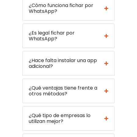
¿Cómo funciona fichar por
WhatsApp?
¿Es legal fichar por
WhatsApp?
¿Hace falta instalar una app
adicional?
¿Qué ventajas tiene frente a
otros métodos?
¿Qué tipo de empresas lo
utilizan mejor?