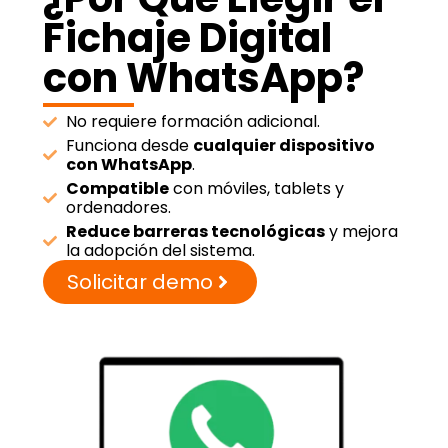
Fichaje Digital
con WhatsApp?
No requiere formación adicional.
Funciona desde
cualquier dispositivo
con WhatsApp
.
Compatible
con móviles, tablets y
ordenadores.
Reduce barreras tecnológicas
y mejora
la adopción del sistema.
Solicitar demo