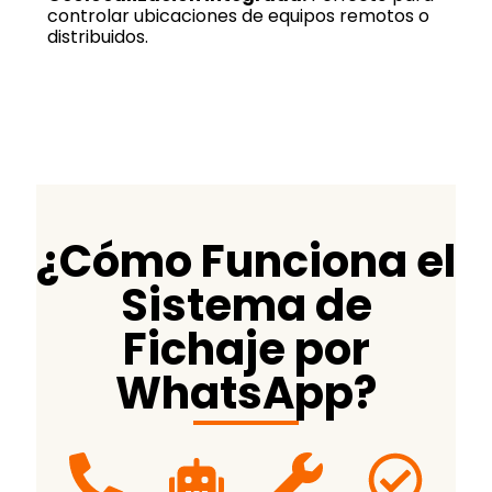
controlar ubicaciones de equipos remotos o
distribuidos.
¿Cómo Funciona el
Sistema de
Fichaje por
WhatsApp?