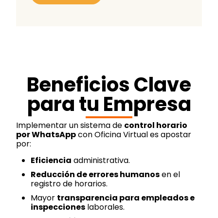
Beneficios Clave
para tu Empresa
Implementar un sistema de
control horario
por WhatsApp
con Oficina Virtual es apostar
por:
Eficiencia
administrativa.
Reducción de errores humanos
en el
registro de horarios.
Mayor
transparencia para empleados e
inspecciones
laborales.