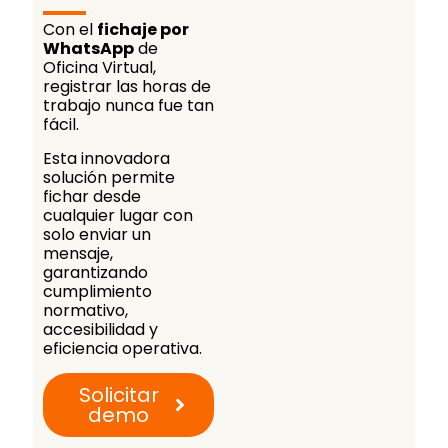
Con el
fichaje por
WhatsApp
de
Oficina Virtual,
registrar las horas de
trabajo nunca fue tan
fácil.
Esta innovadora
solución permite
fichar desde
cualquier lugar con
solo enviar un
mensaje,
garantizando
cumplimiento
normativo,
accesibilidad y
eficiencia operativa.
Solicitar
demo